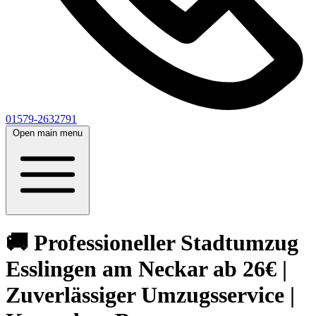
01579-2632791
Open main menu
🚚 Professioneller Stadtumzug
Esslingen am Neckar ab 26€ |
Zuverlässiger Umzugsservice |