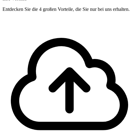
Entdecken Sie die 4 großen Vorteile, die Sie nur bei uns erhalten.