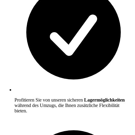
Profitieren Sie von unseren sicheren
Lagermöglichkeiten
während des Umzugs, die Ihnen zusätzliche Flexibilität
bieten.