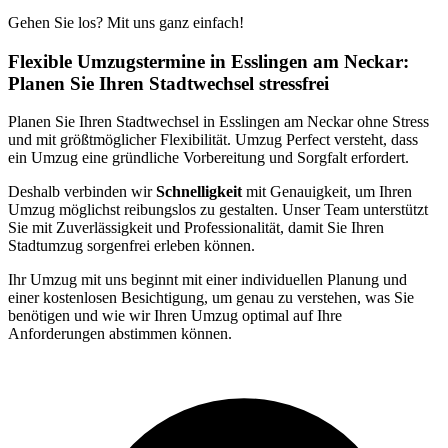
Gehen Sie los? Mit uns ganz einfach!
Flexible Umzugstermine in Esslingen am Neckar:
Planen Sie Ihren Stadtwechsel stressfrei
Planen Sie Ihren Stadtwechsel in Esslingen am Neckar ohne Stress
und mit größtmöglicher Flexibilität. Umzug Perfect versteht, dass
ein Umzug eine gründliche Vorbereitung und Sorgfalt erfordert.
Deshalb verbinden wir
Schnelligkeit
mit Genauigkeit, um Ihren
Umzug möglichst reibungslos zu gestalten. Unser Team unterstützt
Sie mit Zuverlässigkeit und Professionalität, damit Sie Ihren
Stadtumzug sorgenfrei erleben können.
Ihr Umzug mit uns beginnt mit einer individuellen Planung und
einer kostenlosen Besichtigung, um genau zu verstehen, was Sie
benötigen und wie wir Ihren Umzug optimal auf Ihre
Anforderungen abstimmen können.