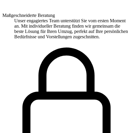
Maßgeschneiderte Beratung
Unser engagiertes Team unterstützt Sie vom ersten Moment
an. Mit individueller Beratung finden wir gemeinsam die
beste Lösung für Ihren Umzug, perfekt auf Ihre persönlichen
Bedürfnisse und Vorstellungen zugeschnitten.