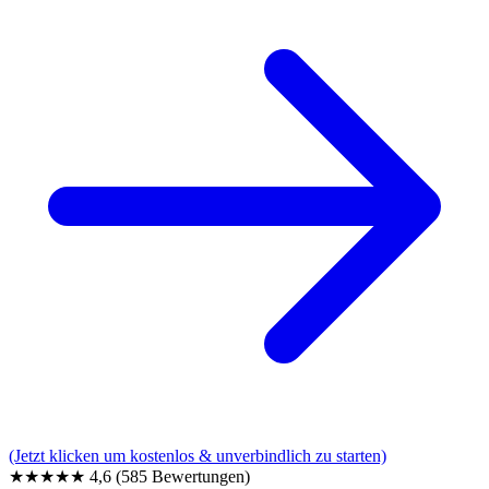
(Jetzt klicken um kostenlos & unverbindlich zu starten)
★★★★★
4,6
(585 Bewertungen)