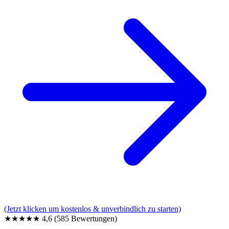
(Jetzt klicken um kostenlos & unverbindlich zu starten)
★★★★★
4,6
(585 Bewertungen)