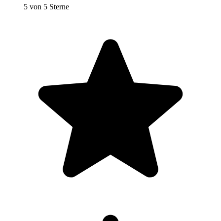
5 von 5 Sterne