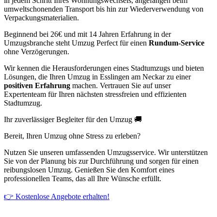
in jedem Schritt Ihres Wohnungswechsels, angefangen beim
umweltschonenden Transport bis hin zur Wiederverwendung von
Verpackungsmaterialien.
Beginnend bei 26€ und mit 14 Jahren Erfahrung in der
Umzugsbranche steht Umzug Perfect für einen
Rundum-Service
ohne Verzögerungen.
Wir kennen die Herausforderungen eines Stadtumzugs und bieten
Lösungen, die Ihren Umzug in Esslingen am Neckar zu einer
positiven Erfahrung
machen. Vertrauen Sie auf unser
Expertenteam für Ihren nächsten stressfreien und effizienten
Stadtumzug.
Ihr zuverlässiger Begleiter für den Umzug 🚚
Bereit, Ihren Umzug ohne Stress zu erleben?
Nutzen Sie unseren umfassenden Umzugsservice. Wir unterstützen
Sie von der Planung bis zur Durchführung und sorgen für einen
reibungslosen Umzug. Genießen Sie den Komfort eines
professionellen Teams, das all Ihre Wünsche erfüllt.
👉 Kostenlose Angebote erhalten!