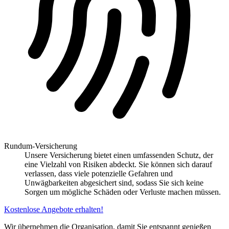
Rundum-Versicherung
Unsere Versicherung bietet einen umfassenden Schutz, der
eine Vielzahl von Risiken abdeckt. Sie können sich darauf
verlassen, dass viele potenzielle Gefahren und
Unwägbarkeiten abgesichert sind, sodass Sie sich keine
Sorgen um mögliche Schäden oder Verluste machen müssen.
Kostenlose Angebote erhalten!
Wir übernehmen die Organisation, damit Sie entspannt genießen