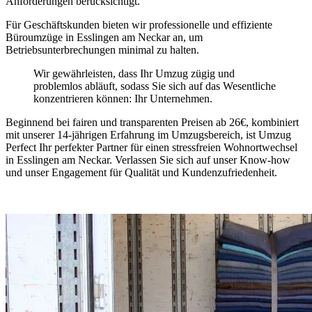
Anforderungen berücksichtigt.
Für Geschäftskunden bieten wir professionelle und effiziente
Büroumzüge in Esslingen am Neckar an, um
Betriebsunterbrechungen minimal zu halten.
Wir gewährleisten, dass Ihr Umzug zügig und
problemlos abläuft, sodass Sie sich auf das Wesentliche
konzentrieren können: Ihr Unternehmen.
Beginnend bei fairen und transparenten Preisen ab 26€, kombiniert
mit unserer 14-jährigen Erfahrung im Umzugsbereich, ist Umzug
Perfect Ihr perfekter Partner für einen stressfreien Wohnortwechsel
in Esslingen am Neckar. Verlassen Sie sich auf unser Know-how
und unser Engagement für Qualität und Kundenzufriedenheit.