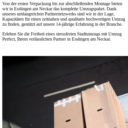
Von der ersten Verpackung bis zur abschließenden Montage bieten
wir in Esslingen am Neckar das komplette Umzugspaket. Dank
unseres umfangreichen Partnernetzwerks sind wir in der Lage,
Kapazitäten für einen zeitnahen und qualitativ hochwertigen Umzug
zu finden, gestützt auf unsere 14-jährige Erfahrung in der Branche.
Erleben Sie die Freiheit eines stressfreien Stadtumzugs mit Umzug
Perfect, Ihrem verlässlichen Partner in Esslingen am Neckar.