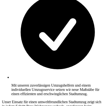
Mit unseren zuverlässigen Umzugshelfern und einem
individuellen Umzugsservice setzen wir neue Maßstäbe für
einen effizienten und erschwinglichen Stadtumzug.
Unser Einsatz für einen umweltfreundlichen Stadtumzug zeigt sich