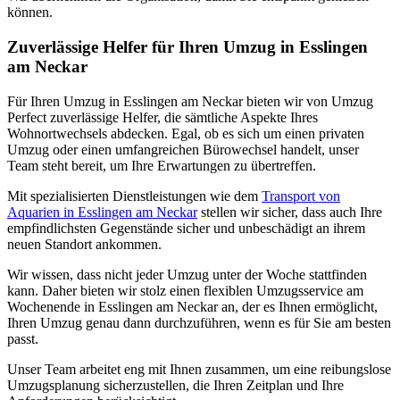
können.
Zuverlässige Helfer für Ihren Umzug in Esslingen
am Neckar
Für Ihren Umzug in Esslingen am Neckar bieten wir von Umzug
Perfect zuverlässige Helfer, die sämtliche Aspekte Ihres
Wohnortwechsels abdecken. Egal, ob es sich um einen privaten
Umzug oder einen umfangreichen Bürowechsel handelt, unser
Team steht bereit, um Ihre Erwartungen zu übertreffen.
Mit spezialisierten Dienstleistungen wie dem
Transport von
Aquarien in Esslingen am Neckar
stellen wir sicher, dass auch Ihre
empfindlichsten Gegenstände sicher und unbeschädigt an ihrem
neuen Standort ankommen.
Wir wissen, dass nicht jeder Umzug unter der Woche stattfinden
kann. Daher bieten wir stolz einen flexiblen Umzugsservice am
Wochenende in Esslingen am Neckar an, der es Ihnen ermöglicht,
Ihren Umzug genau dann durchzuführen, wenn es für Sie am besten
passt.
Unser Team arbeitet eng mit Ihnen zusammen, um eine reibungslose
Umzugsplanung sicherzustellen, die Ihren Zeitplan und Ihre