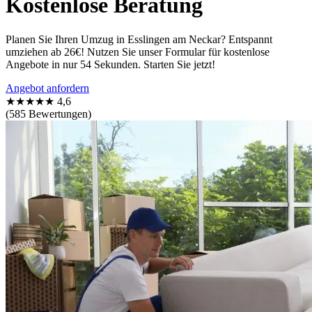
Kostenlose Beratung
Planen Sie Ihren Umzug in Esslingen am Neckar? Entspannt
umziehen ab 26€! Nutzen Sie unser Formular für kostenlose
Angebote in nur 54 Sekunden. Starten Sie jetzt!
Angebot anfordern
★★★★★
4,6
(585 Bewertungen)