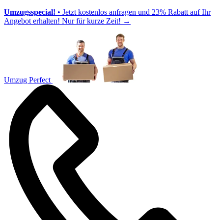
Umzugsspecial!
• Jetzt kostenlos anfragen und 23% Rabatt auf Ihr
Angebot erhalten! Nur für kurze Zeit!
→
Umzug Perfect