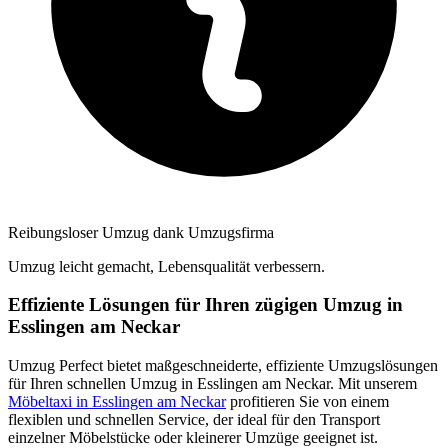
Reibungsloser Umzug dank Umzugsfirma
Umzug leicht gemacht, Lebensqualität verbessern.
Effiziente Lösungen für Ihren zügigen Umzug in
Esslingen am Neckar
Umzug Perfect bietet maßgeschneiderte, effiziente Umzugslösungen
für Ihren schnellen Umzug in Esslingen am Neckar. Mit unserem
Möbeltaxi in Esslingen am Neckar
profitieren Sie von einem
flexiblen und schnellen Service, der ideal für den Transport
einzelner Möbelstücke oder kleinerer Umzüge geeignet ist.