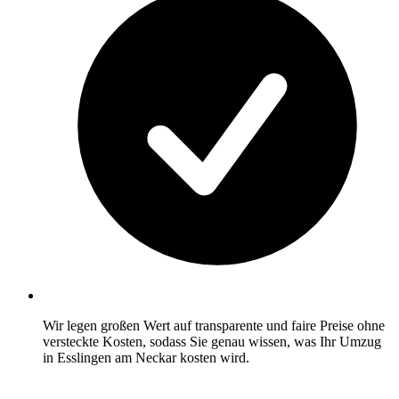
Wir legen großen Wert auf transparente und faire Preise ohne
versteckte Kosten, sodass Sie genau wissen, was Ihr Umzug
in Esslingen am Neckar kosten wird.