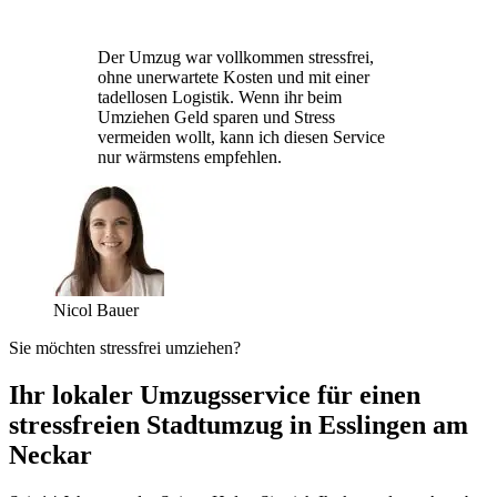
Der Umzug war vollkommen stressfrei,
ohne unerwartete Kosten und mit einer
tadellosen Logistik. Wenn ihr beim
Umziehen Geld sparen und Stress
vermeiden wollt, kann ich diesen Service
nur wärmstens empfehlen.
Nicol Bauer
Sie möchten stressfrei umziehen?
Ihr lokaler Umzugsservice für einen
stressfreien Stadtumzug in Esslingen am
Neckar