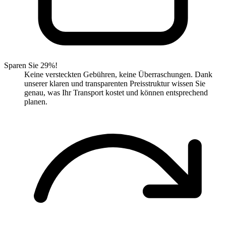
Sparen Sie 29%!
Keine versteckten Gebühren, keine Überraschungen. Dank
unserer klaren und transparenten Preisstruktur wissen Sie
genau, was Ihr Transport kostet und können entsprechend
planen.