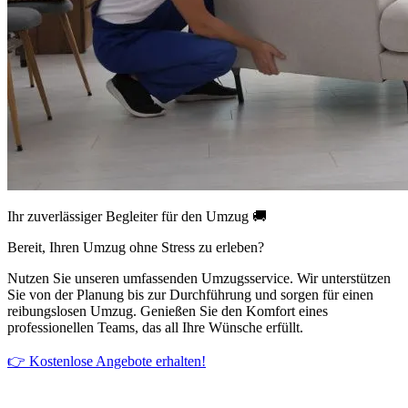
Ihr zuverlässiger Begleiter für den Umzug 🚚
Bereit, Ihren Umzug ohne Stress zu erleben?
Nutzen Sie unseren umfassenden Umzugsservice. Wir unterstützen
Sie von der Planung bis zur Durchführung und sorgen für einen
reibungslosen Umzug. Genießen Sie den Komfort eines
professionellen Teams, das all Ihre Wünsche erfüllt.
👉 Kostenlose Angebote erhalten!