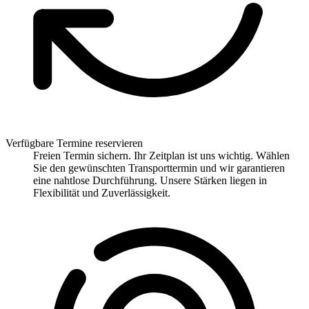
Verfügbare Termine reservieren
Freien Termin sichern. Ihr Zeitplan ist uns wichtig. Wählen
Sie den gewünschten Transporttermin und wir garantieren
eine nahtlose Durchführung. Unsere Stärken liegen in
Flexibilität und Zuverlässigkeit.