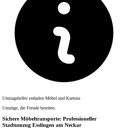
Umzugshelfer entladen Möbel und Kartons
Umzüge, die Freude bereiten.
Sichere Möbeltransporte: Professioneller
Stadtumzug Esslingen am Neckar