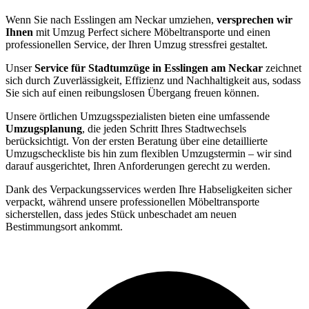
Wenn Sie nach Esslingen am Neckar umziehen,
versprechen wir
Ihnen
mit Umzug Perfect sichere Möbeltransporte und einen
professionellen Service, der Ihren Umzug stressfrei gestaltet.
Unser
Service für Stadtumzüge in Esslingen am Neckar
zeichnet
sich durch Zuverlässigkeit, Effizienz und Nachhaltigkeit aus, sodass
Sie sich auf einen reibungslosen Übergang freuen können.
Unsere örtlichen Umzugsspezialisten bieten eine umfassende
Umzugsplanung
, die jeden Schritt Ihres Stadtwechsels
berücksichtigt. Von der ersten Beratung über eine detaillierte
Umzugscheckliste bis hin zum flexiblen Umzugstermin – wir sind
darauf ausgerichtet, Ihren Anforderungen gerecht zu werden.
Dank des Verpackungsservices werden Ihre Habseligkeiten sicher
verpackt, während unsere professionellen Möbeltransporte
sicherstellen, dass jedes Stück unbeschadet am neuen
Bestimmungsort ankommt.