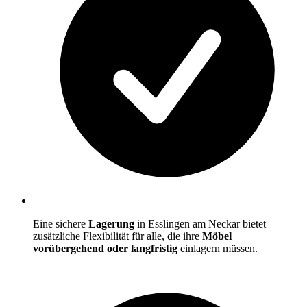
Eine sichere
Lagerung
in Esslingen am Neckar bietet
zusätzliche Flexibilität für alle, die ihre
Möbel
vorübergehend oder langfristig
einlagern müssen.