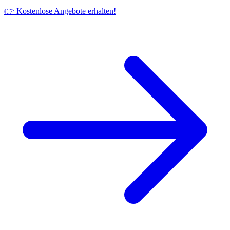
👉 Kostenlose Angebote erhalten!