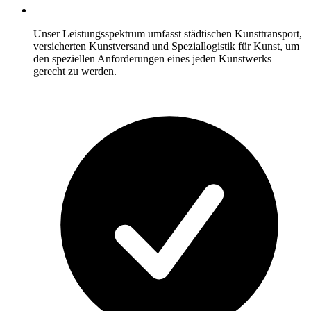
Unser Leistungsspektrum umfasst städtischen Kunsttransport,
versicherten Kunstversand und Speziallogistik für Kunst, um
den speziellen Anforderungen eines jeden Kunstwerks
gerecht zu werden.