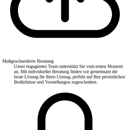
Maßgeschneiderte Beratung
Unser engagiertes Team unterstützt Sie vom ersten Moment
an. Mit individueller Beratung finden wir gemeinsam die
beste Lösung für Ihren Umzug, perfekt auf Ihre persönlichen
Bedürfnisse und Vorstellungen zugeschnitten.