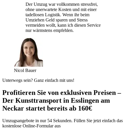
Der Umzug war vollkommen stressfrei,
ohne unerwartete Kosten und mit einer
tadellosen Logistik. Wenn ihr beim
Umziehen Geld sparen und Stress
vermeiden wollt, kann ich diesen Service
nur wärmstens empfehlen.
Nicol Bauer
Unterwegs sein? Ganz einfach mit uns!
Profitieren Sie von exklusiven Preisen –
Der Kunsttransport in Esslingen am
Neckar startet bereits ab 160€
Umzugsangebote in nur 54 Sekunden. Füllen Sie jetzt einfach das
kostenlose Online-Formular aus