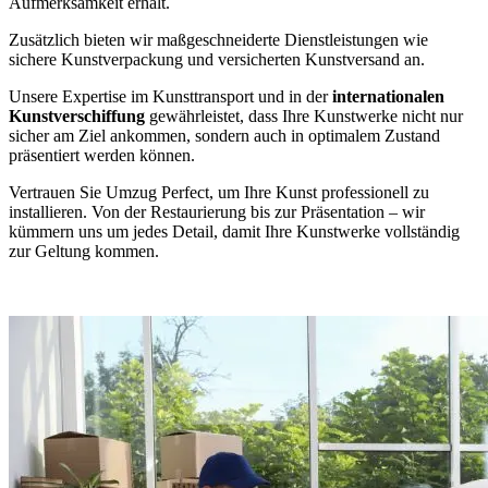
Aufmerksamkeit erhält.
Zusätzlich bieten wir maßgeschneiderte Dienstleistungen wie
sichere Kunstverpackung und versicherten Kunstversand an.
Unsere Expertise im Kunsttransport und in der
internationalen
Kunstverschiffung
gewährleistet, dass Ihre Kunstwerke nicht nur
sicher am Ziel ankommen, sondern auch in optimalem Zustand
präsentiert werden können.
Vertrauen Sie Umzug Perfect, um Ihre Kunst professionell zu
installieren. Von der Restaurierung bis zur Präsentation – wir
kümmern uns um jedes Detail, damit Ihre Kunstwerke vollständig
zur Geltung kommen.