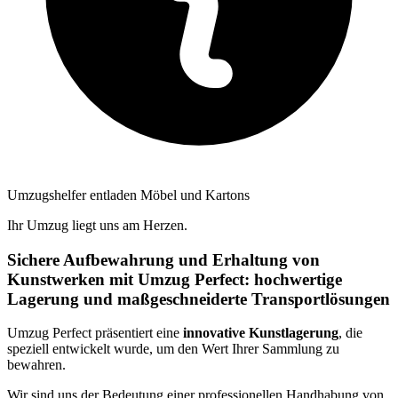
Umzugshelfer entladen Möbel und Kartons
Ihr Umzug liegt uns am Herzen.
Sichere Aufbewahrung und Erhaltung von
Kunstwerken mit Umzug Perfect: hochwertige
Lagerung und maßgeschneiderte Transportlösungen
Umzug Perfect präsentiert eine
innovative Kunstlagerung
, die
speziell entwickelt wurde, um den Wert Ihrer Sammlung zu
bewahren.
Wir sind uns der Bedeutung einer professionellen Handhabung von