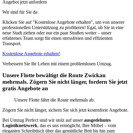
Angebot jetzt anfordern
Wir sind für Sie da
Klicken Sie auf "Kostenlose Angebote erhalten", um von unserer
professionellen Unterstützung zu profitieren! Egal, ob Sie in eine
neue Stadt ziehen oder nur ein paar Straßen weiter – unser
erfahrenes Team sorgt für einen stressfreien und effizienten
Transport.
Kostenlose Angebote erhalten!
Verbessern Sie Ihr Leben mit einem problemlosen Umzug.
Unsere Flotte bewältigt die Route Zwickau
mehrmals. Zögern Sie nicht länger, fordern Sie jetzt
gratis Angebote an
Unsere Flotte fährt die Route mehrmals ab.
Zögern Sie nicht länger, sichern Sie sich jetzt kostenfreie Angebote.
Bei Umzug Perfect sind wir stolz auf unser
ausgedehntes
Logistiknetzwerk
, das es uns ermöglicht, Ihre Möbel – vom
eleganten Schreibtisch über das gemütliche Bett bis hin zum