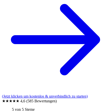
(Jetzt klicken um kostenlos & unverbindlich zu starten)
★★★★★
4,6
(585 Bewertungen)
5 von 5 Sterne