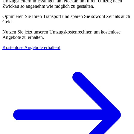
Umzugshelfern in Esslingen am Neckar, um Ihren Umzug nach
Zwickau so angenehm wie möglich zu gestalten.
Optimieren Sie Ihren Transport und sparen Sie sowohl Zeit als auch
Geld.
Nutzen Sie jetzt unseren Umzugskostenrechner, um kostenlose
Angebote zu erhalten.
Kostenlose Angebote erhalten!