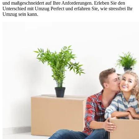
und maßgeschneidert auf Ihre Anforderungen. Erleben Sie den
Unterschied mit Umzug Perfect und erfahren Sie, wie stressfrei Ihr
Umzug sein kann.