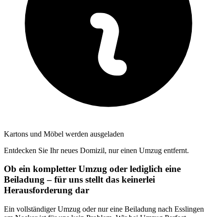
Kartons und Möbel werden ausgeladen
Entdecken Sie Ihr neues Domizil, nur einen Umzug entfernt.
Ob ein kompletter Umzug oder lediglich eine
Beiladung – für uns stellt das keinerlei
Herausforderung dar
Ein vollständiger Umzug oder nur eine Beiladung nach Esslingen