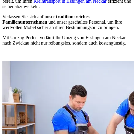
bereit, um Ihren
Kleintransport in Esslingen am Neckar
effizient und
sicher abzuwickeln.
Verlassen Sie sich auf unser
traditionsreiches
Familienunternehmen
und unser geschultes Personal, um Ihre
wertvollen Möbel sicher an ihren Bestimmungsort zu bringen.
Mit Umzug Perfect verläuft Ihr Umzug von Esslingen am Neckar
nach Zwickau nicht nur reibungslos, sondern auch kostengünstig.