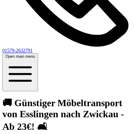
01579-2632791
Open main menu
🚚 Günstiger Möbeltransport
von Esslingen nach Zwickau -
Ab 23€! 🛋