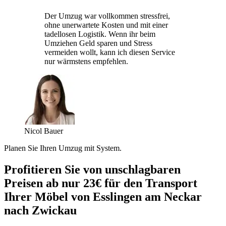
Der Umzug war vollkommen stressfrei,
ohne unerwartete Kosten und mit einer
tadellosen Logistik. Wenn ihr beim
Umziehen Geld sparen und Stress
vermeiden wollt, kann ich diesen Service
nur wärmstens empfehlen.
Nicol Bauer
Planen Sie Ihren Umzug mit System.
Profitieren Sie von unschlagbaren
Preisen ab nur 23€ für den Transport
Ihrer Möbel von Esslingen am Neckar
nach Zwickau