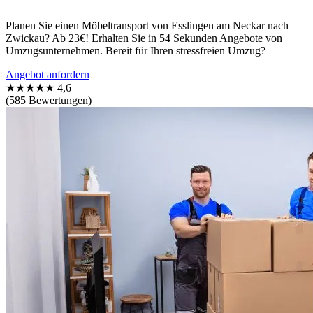
Planen Sie einen Möbeltransport von Esslingen am Neckar nach
Zwickau? Ab 23€! Erhalten Sie in 54 Sekunden Angebote von
Umzugsunternehmen. Bereit für Ihren stressfreien Umzug?
Angebot anfordern
★★★★★
4,6
(585 Bewertungen)