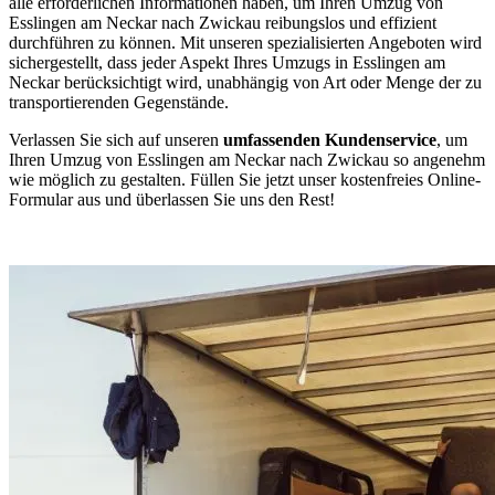
alle erforderlichen Informationen haben, um Ihren Umzug von
Esslingen am Neckar nach Zwickau reibungslos und effizient
durchführen zu können. Mit unseren spezialisierten Angeboten wird
sichergestellt, dass jeder Aspekt Ihres Umzugs in Esslingen am
Neckar berücksichtigt wird, unabhängig von Art oder Menge der zu
transportierenden Gegenstände.
Verlassen Sie sich auf unseren
umfassenden Kundenservice
, um
Ihren Umzug von Esslingen am Neckar nach Zwickau so angenehm
wie möglich zu gestalten. Füllen Sie jetzt unser kostenfreies Online-
Formular aus und überlassen Sie uns den Rest!