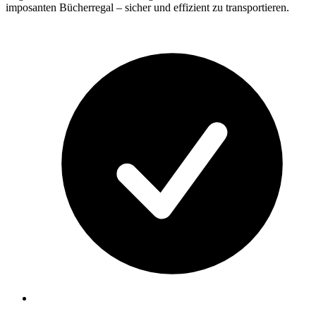
imposanten Bücherregal – sicher und effizient zu transportieren.