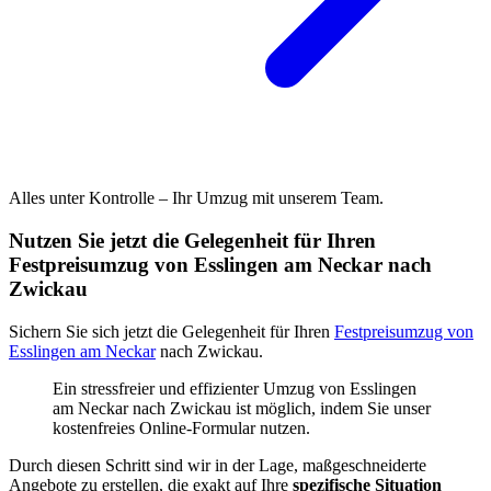
Alles unter Kontrolle – Ihr Umzug mit unserem Team.
Nutzen Sie jetzt die Gelegenheit für Ihren
Festpreisumzug von Esslingen am Neckar nach
Zwickau
Sichern Sie sich jetzt die Gelegenheit für Ihren
Festpreisumzug von
Esslingen am Neckar
nach Zwickau.
Ein stressfreier und effizienter Umzug von Esslingen
am Neckar nach Zwickau ist möglich, indem Sie unser
kostenfreies Online-Formular nutzen.
Durch diesen Schritt sind wir in der Lage, maßgeschneiderte
Angebote zu erstellen, die exakt auf Ihre
spezifische Situation