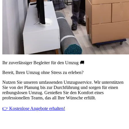
Ihr zuverlässiger Begleiter für den Umzug 🚚
Bereit, Ihren Umzug ohne Stress zu erleben?
Nutzen Sie unseren umfassenden Umzugsservice. Wir unterstützen
Sie von der Planung bis zur Durchführung und sorgen für einen
reibungslosen Umzug. Genießen Sie den Komfort eines
professionellen Teams, das all Ihre Wünsche erfüllt.
👉 Kostenlose Angebote erhalten!