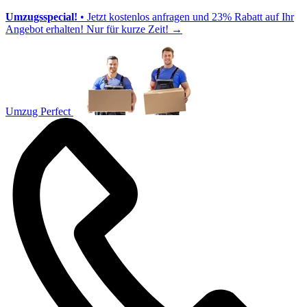
Umzugsspecial!
• Jetzt kostenlos anfragen und 23% Rabatt auf Ihr
Angebot erhalten! Nur für kurze Zeit!
→
Umzug Perfect