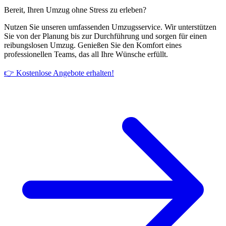
Bereit, Ihren Umzug ohne Stress zu erleben?
Nutzen Sie unseren umfassenden Umzugsservice. Wir unterstützen
Sie von der Planung bis zur Durchführung und sorgen für einen
reibungslosen Umzug. Genießen Sie den Komfort eines
professionellen Teams, das all Ihre Wünsche erfüllt.
👉 Kostenlose Angebote erhalten!