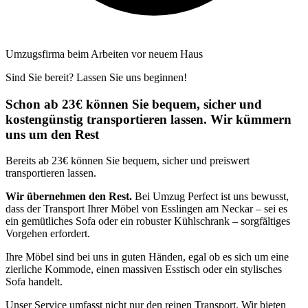
Umzugsfirma beim Arbeiten vor neuem Haus
Sind Sie bereit? Lassen Sie uns beginnen!
Schon ab 23€ können Sie bequem, sicher und
kostengünstig transportieren lassen. Wir kümmern
uns um den Rest
Bereits ab 23€ können Sie bequem, sicher und preiswert
transportieren lassen.
Wir übernehmen den Rest.
Bei Umzug Perfect ist uns bewusst,
dass der Transport Ihrer Möbel von Esslingen am Neckar – sei es
ein gemütliches Sofa oder ein robuster Kühlschrank – sorgfältiges
Vorgehen erfordert.
Ihre Möbel sind bei uns in guten Händen, egal ob es sich um eine
zierliche Kommode, einen massiven Esstisch oder ein stylisches
Sofa handelt.
Unser Service umfasst nicht nur den reinen Transport. Wir bieten