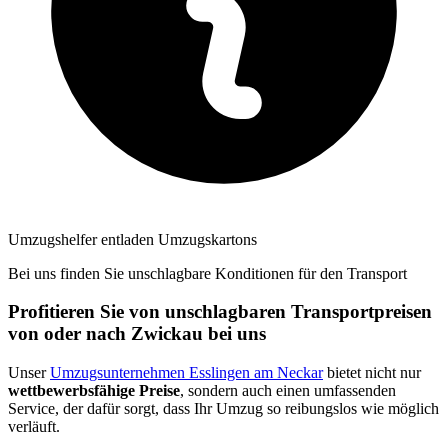
Umzugshelfer entladen Umzugskartons
Bei uns finden Sie unschlagbare Konditionen für den Transport
Profitieren Sie von unschlagbaren Transportpreisen
von oder nach Zwickau bei uns
Unser
Umzugsunternehmen Esslingen am Neckar
bietet nicht nur
wettbewerbsfähige Preise
, sondern auch einen umfassenden
Service, der dafür sorgt, dass Ihr Umzug so reibungslos wie möglich
verläuft.