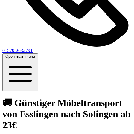
01579-2632791
Open main menu
🚚 Günstiger Möbeltransport
von Esslingen nach Solingen ab
23€