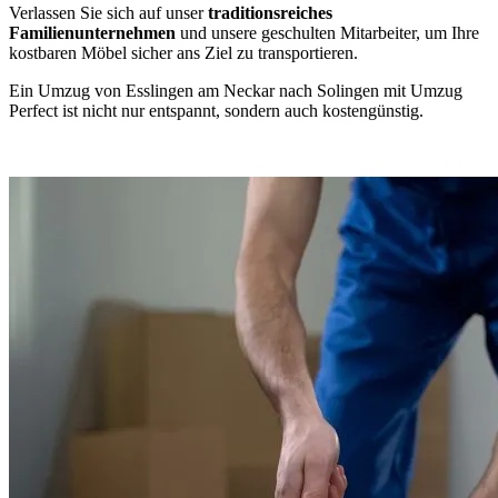
Verlassen Sie sich auf unser
traditionsreiches
Familienunternehmen
und unsere geschulten Mitarbeiter, um Ihre
kostbaren Möbel sicher ans Ziel zu transportieren.
Ein Umzug von Esslingen am Neckar nach Solingen mit Umzug
Perfect ist nicht nur entspannt, sondern auch kostengünstig.