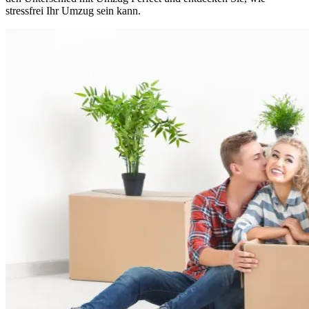
stressfrei Ihr Umzug sein kann.