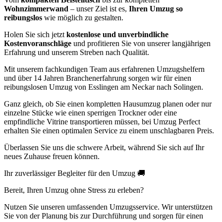
Wohnzimmerwand
– unser Ziel ist es,
Ihren Umzug so
reibungslos
wie möglich zu gestalten.
Holen Sie sich jetzt
kostenlose und unverbindliche
Kostenvoranschläge
und profitieren Sie von unserer langjährigen
Erfahrung und unserem Streben nach Qualität.
Mit unserem fachkundigen Team aus erfahrenen Umzugshelfern
und über 14 Jahren Branchenerfahrung sorgen wir für einen
reibungslosen Umzug von Esslingen am Neckar nach Solingen.
Ganz gleich, ob Sie einen kompletten Hausumzug planen oder nur
einzelne Stücke wie einen sperrigen Trockner oder eine
empfindliche Vitrine transportieren müssen, bei Umzug Perfect
erhalten Sie einen optimalen Service zu einem unschlagbaren Preis.
Überlassen Sie uns die schwere Arbeit, während Sie sich auf Ihr
neues Zuhause freuen können.
Ihr zuverlässiger Begleiter für den Umzug 🚚
Bereit, Ihren Umzug ohne Stress zu erleben?
Nutzen Sie unseren umfassenden Umzugsservice. Wir unterstützen
Sie von der Planung bis zur Durchführung und sorgen für einen