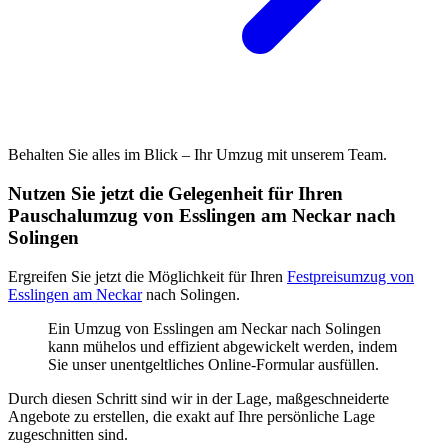
Behalten Sie alles im Blick – Ihr Umzug mit unserem Team.
Nutzen Sie jetzt die Gelegenheit für Ihren
Pauschalumzug von Esslingen am Neckar nach
Solingen
Ergreifen Sie jetzt die Möglichkeit für Ihren
Festpreisumzug von
Esslingen am Neckar
nach Solingen.
Ein Umzug von Esslingen am Neckar nach Solingen
kann mühelos und effizient abgewickelt werden, indem
Sie unser unentgeltliches Online-Formular ausfüllen.
Durch diesen Schritt sind wir in der Lage, maßgeschneiderte
Angebote zu erstellen, die exakt auf Ihre persönliche Lage
zugeschnitten sind.