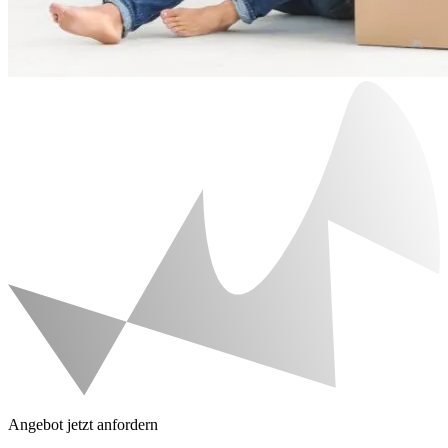
Angebot jetzt anfordern