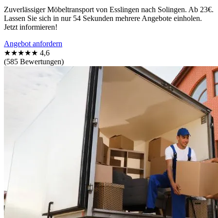
Zuverlässiger Möbeltransport von Esslingen nach Solingen. Ab 23€.
Lassen Sie sich in nur 54 Sekunden mehrere Angebote einholen.
Jetzt informieren!
Angebot anfordern
★★★★★
4,6
(585 Bewertungen)