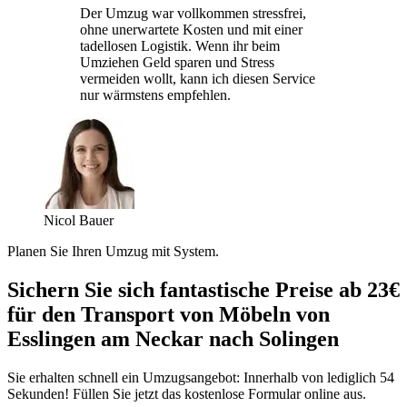
Der Umzug war vollkommen stressfrei,
ohne unerwartete Kosten und mit einer
tadellosen Logistik. Wenn ihr beim
Umziehen Geld sparen und Stress
vermeiden wollt, kann ich diesen Service
nur wärmstens empfehlen.
Nicol Bauer
Planen Sie Ihren Umzug mit System.
Sichern Sie sich fantastische Preise ab 23€
für den Transport von Möbeln von
Esslingen am Neckar nach Solingen
Sie erhalten schnell ein Umzugsangebot: Innerhalb von lediglich 54
Sekunden! Füllen Sie jetzt das kostenlose Formular online aus.