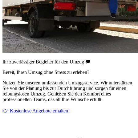
Ihr zuverlässiger Begleiter für den Umzug 🚚
Bereit, Ihren Umzug ohne Stress zu erleben?
Nutzen Sie unseren umfassenden Umzugsservice. Wir unterstützen
Sie von der Planung bis zur Durchführung und sorgen für einen
reibungslosen Umzug. Genießen Sie den Komfort eines
professionellen Teams, das all Ihre Wünsche erfüllt.
👉 Kostenlose Angebote erhalten!