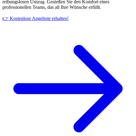
reibungslosen Umzug. Genießen Sie den Komfort eines
professionellen Teams, das all Ihre Wünsche erfüllt.
👉 Kostenlose Angebote erhalten!