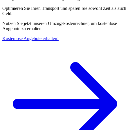
Optimieren Sie Ihren Transport und sparen Sie sowohl Zeit als auch
Geld.
Nutzen Sie jetzt unseren Umzugskostenrechner, um kostenlose
Angebote zu erhalten.
Kostenlose Angebote erhalten!