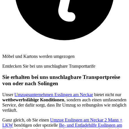
Möbel und Kartons werden umgezogen
Entdecken Sie bei uns unschlagbare Transporttarife
Sie erhalten bei uns unschlagbare Transportpreise
von oder nach Solingen
Unser
Umzugsunternehmen Esslingen am Neckar
bietet nicht nur
wettbewerbsfähige Konditionen
, sondern auch einen umfassenden
Service, der dafür sorgt, dass Ihr Umzug so reibungslos wie möglich
verläuft.
Ganz gleich, ob Sie einen
Umzug Esslingen am Neckar 2 Mann +
LKW
benötigen oder spezielle
Be- und Entladehilfe Esslingen am