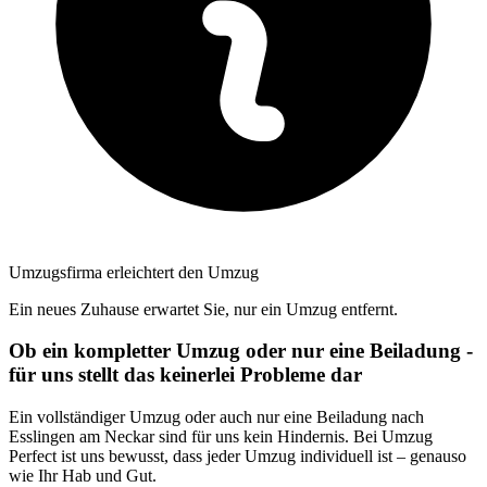
Umzugsfirma erleichtert den Umzug
Ein neues Zuhause erwartet Sie, nur ein Umzug entfernt.
Ob ein kompletter Umzug oder nur eine Beiladung -
für uns stellt das keinerlei Probleme dar
Ein vollständiger Umzug oder auch nur eine Beiladung nach
Esslingen am Neckar sind für uns kein Hindernis. Bei Umzug
Perfect ist uns bewusst, dass jeder Umzug individuell ist – genauso
wie Ihr Hab und Gut.