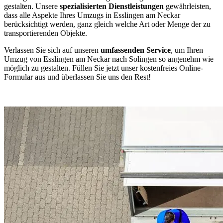
gestalten. Unsere
spezialisierten Dienstleistungen
gewährleisten,
dass alle Aspekte Ihres Umzugs in Esslingen am Neckar
berücksichtigt werden, ganz gleich welche Art oder Menge der zu
transportierenden Objekte.
Verlassen Sie sich auf unseren
umfassenden Service
, um Ihren
Umzug von Esslingen am Neckar nach Solingen so angenehm wie
möglich zu gestalten. Füllen Sie jetzt unser kostenfreies Online-
Formular aus und überlassen Sie uns den Rest!