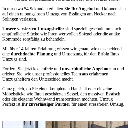
In nur etwa 54 Sekunden erhalten Sie
Ihr Angebot
und können sich
auf einen reibungslosen Umzug von Esslingen am Neckar nach
Solingen verlassen.
Unsere versierten Umzugshelfer
sind speziell geschult, um auch
empfindliche Stücke wie Ihren wertvollen Spiegel oder die antike
Kommode sorgfältig zu behandeln.
Mit über 14 Jahren Erfahrung wissen wir genau, wie entscheidend
eine
durchdachte Planung
und Umsetzung für den Erfolg Ihres
Umzugs sind.
Fordern Sie jetzt kostenfreie und
unverbindliche Angebote
an und
erleben Sie, wie unser professionelles Team aus erfahrenen
Umzugshelfern den Unterschied macht.
Ganz gleich, ob Sie einen kompletten Haushalt oder einzelne
Möbelstücke wie Ihren geschätzten Sessel, den massiven Esstisch
oder die elegante Wohnwand transportieren möchten, Umzug
Perfekt ist
Ihr zuverlässiger Partner
für einen stressfreien Umzug.