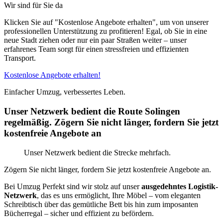
Wir sind für Sie da
Klicken Sie auf "Kostenlose Angebote erhalten", um von unserer
professionellen Unterstützung zu profitieren! Egal, ob Sie in eine
neue Stadt ziehen oder nur ein paar Straßen weiter – unser
erfahrenes Team sorgt für einen stressfreien und effizienten
Transport.
Kostenlose Angebote erhalten!
Einfacher Umzug, verbessertes Leben.
Unser Netzwerk bedient die Route Solingen
regelmäßig. Zögern Sie nicht länger, fordern Sie jetzt
kostenfreie Angebote an
Unser Netzwerk bedient die Strecke mehrfach.
Zögern Sie nicht länger, fordern Sie jetzt kostenfreie Angebote an.
Bei Umzug Perfekt sind wir stolz auf unser
ausgedehntes Logistik-
Netzwerk
, das es uns ermöglicht, Ihre Möbel – vom eleganten
Schreibtisch über das gemütliche Bett bis hin zum imposanten
Bücherregal – sicher und effizient zu befördern.