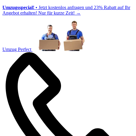
Umzugsspecial!
• Jetzt kostenlos anfragen und 23% Rabatt auf Ihr
Angebot erhalten! Nur für kurze Zeit!
→
Umzug Perfect