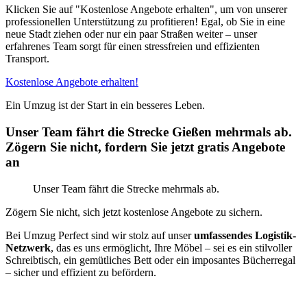
Klicken Sie auf "Kostenlose Angebote erhalten", um von unserer
professionellen Unterstützung zu profitieren! Egal, ob Sie in eine
neue Stadt ziehen oder nur ein paar Straßen weiter – unser
erfahrenes Team sorgt für einen stressfreien und effizienten
Transport.
Kostenlose Angebote erhalten!
Ein Umzug ist der Start in ein besseres Leben.
Unser Team fährt die Strecke Gießen mehrmals ab.
Zögern Sie nicht, fordern Sie jetzt gratis Angebote
an
Unser Team fährt die Strecke mehrmals ab.
Zögern Sie nicht, sich jetzt kostenlose Angebote zu sichern.
Bei Umzug Perfect sind wir stolz auf unser
umfassendes Logistik-
Netzwerk
, das es uns ermöglicht, Ihre Möbel – sei es ein stilvoller
Schreibtisch, ein gemütliches Bett oder ein imposantes Bücherregal
– sicher und effizient zu befördern.