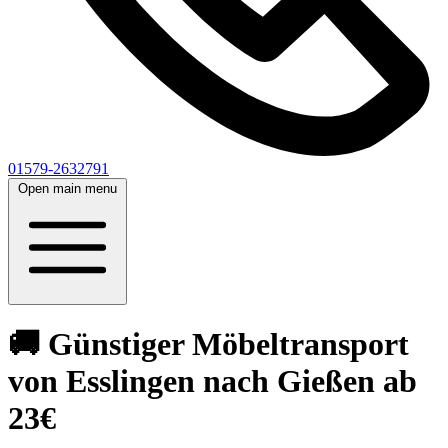
01579-2632791
Open main menu
🚚 Günstiger Möbeltransport
von Esslingen nach Gießen ab
23€