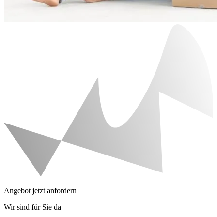
Angebot jetzt anfordern
Wir sind für Sie da