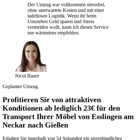
Der Umzug war vollkommen stressfrei,
ohne unerwartete Kosten und mit einer
tadellosen Logistik. Wenn ihr beim
Umziehen Geld sparen und Stress
vermeiden wollt, kann ich diesen Service
nur wärmstens empfehlen.
Nicol Bauer
Geplanter Umzug.
Profitieren Sie von attraktiven
Konditionen ab lediglich 23€ für den
Transport Ihrer Möbel von Esslingen am
Neckar nach Gießen
Erhalten Sie innerhalb von 54 Sekunden ein unverbindliches