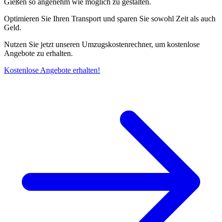
Gießen so angenehm wie möglich zu gestalten.
Optimieren Sie Ihren Transport und sparen Sie sowohl Zeit als auch
Geld.
Nutzen Sie jetzt unseren Umzugskostenrechner, um kostenlose
Angebote zu erhalten.
Kostenlose Angebote erhalten!