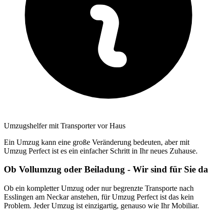
Umzugshelfer mit Transporter vor Haus
Ein Umzug kann eine große Veränderung bedeuten, aber mit
Umzug Perfect ist es ein einfacher Schritt in Ihr neues Zuhause.
Ob Vollumzug oder Beiladung - Wir sind für Sie da
Ob ein kompletter Umzug oder nur begrenzte Transporte nach
Esslingen am Neckar anstehen, für Umzug Perfect ist das kein
Problem. Jeder Umzug ist einzigartig, genauso wie Ihr Mobiliar.