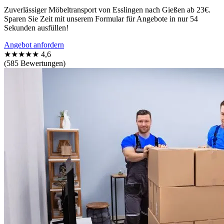
Zuverlässiger Möbeltransport von Esslingen nach Gießen ab 23€.
Sparen Sie Zeit mit unserem Formular für Angebote in nur 54
Sekunden ausfüllen!
Angebot anfordern
★★★★★
4,6
(585 Bewertungen)