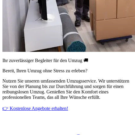
Ihr zuverlässiger Begleiter für den Umzug 🚚
Bereit, Ihren Umzug ohne Stress zu erleben?
Nutzen Sie unseren umfassenden Umzugsservice. Wir unterstützen
Sie von der Planung bis zur Durchführung und sorgen für einen
reibungslosen Umzug. Genießen Sie den Komfort eines
professionellen Teams, das all Ihre Wünsche erfüllt.
👉 Kostenlose Angebote erhalten!