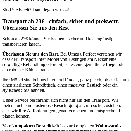
Sind Sie bereit? Dann legen wir los!
Transport ab 23€ - einfach, sicher und preiswert.
Überlassen Sie uns den Rest
Schon ab 23€ können Sie bequem, sicher und kostengünstig
transportieren lassen.
Überlassen Sie uns den Rest.
Bei Umzug Perfect verstehen wir,
dass der Transport Ihrer Möbel von Esslingen am Neckar eine
sorgfältige Behandlung erfordert, sei es eine gemütliche Liege oder
ein robuster Kühlschrank.
Ihre Möbel sind bei uns in guten Händen, ganz gleich, ob es sich um
einen zierlichen Schreibtisch, einen massiven Esstisch oder ein
stylisches Sofa handelt.
Unser Service beschränkt sich nicht nur auf den Transport. Wir
bieten auch eine kostenlose Besichtigung an, um sicherzustellen,
dass wir Ihre Anforderungen genau verstehen und entsprechend
planen können.
Vom
kompakten Beistelltisch
bis zur kompletten
Wohnwand
-