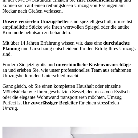
können sich auf einen reibungslosen Umzug von Esslingen am
Neckar nach Gießen verlassen.
Unsere versierten Umzugshelfer
sind speziell geschult, um selbst
empfindliche Stücke wie Ihren wertvollen Spiegel oder die antike
Kommode behutsam zu behandeln.
Mit über 14 Jahren Erfahrung wissen wir, dass eine
durchdachte
Planung
und Umsetzung entscheidend für den Erfolg Ihres Umzugs
sind.
Fordern Sie jetzt gratis und
unverbindliche Kostenvoranschläge
an und erleben Sie, wie unser professionelles Team aus erfahrenen
Umzugshelfern den Unterschied macht.
Ganz gleich, ob Sie einen kompletten Haushalt oder einzelne
Möbelstücke wie Ihren geschätzten Sessel, den massiven Esstisch
oder die elegante Wohnwand transportieren möchten, Umzug
Perfect ist
Ihr zuverlässiger Begleiter
für einen stressfreien
Umzug.