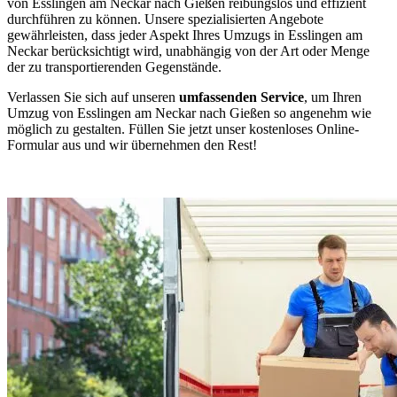
von Esslingen am Neckar nach Gießen reibungslos und effizient
durchführen zu können. Unsere spezialisierten Angebote
gewährleisten, dass jeder Aspekt Ihres Umzugs in Esslingen am
Neckar berücksichtigt wird, unabhängig von der Art oder Menge
der zu transportierenden Gegenstände.
Verlassen Sie sich auf unseren
umfassenden Service
, um Ihren
Umzug von Esslingen am Neckar nach Gießen so angenehm wie
möglich zu gestalten. Füllen Sie jetzt unser kostenloses Online-
Formular aus und wir übernehmen den Rest!