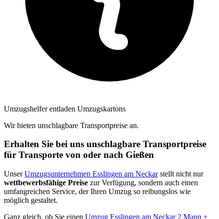
Umzugshelfer entladen Umzugskartons
Wir bieten unschlagbare Transportpreise an.
Erhalten Sie bei uns unschlagbare Transportpreise
für Transporte von oder nach Gießen
Unser
Umzugsunternehmen Esslingen am Neckar
stellt nicht nur
wettbewerbsfähige Preise
zur Verfügung, sondern auch einen
umfangreichen Service, der Ihren Umzug so reibungslos wie
möglich gestaltet.
Ganz gleich, ob Sie einen
Umzug Esslingen am Neckar 2 Mann +