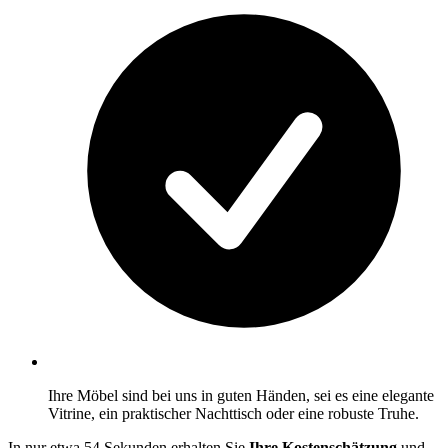
Ihre Möbel sind bei uns in guten Händen, sei es eine elegante
Vitrine, ein praktischer Nachttisch oder eine robuste Truhe.
In nur etwa 54 Sekunden erhalten Sie
Ihre Kostenschätzung
und