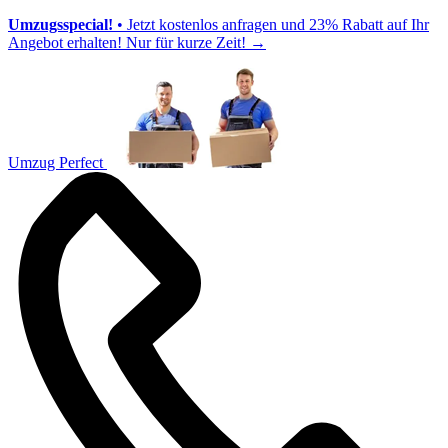
Umzugsspecial!
• Jetzt kostenlos anfragen und 23% Rabatt auf Ihr
Angebot erhalten! Nur für kurze Zeit!
→
Umzug Perfect