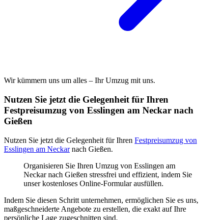
Wir kümmern uns um alles – Ihr Umzug mit uns.
Nutzen Sie jetzt die Gelegenheit für Ihren
Festpreisumzug von Esslingen am Neckar nach
Gießen
Nutzen Sie jetzt die Gelegenheit für Ihren
Festpreisumzug von
Esslingen am Neckar
nach Gießen.
Organisieren Sie Ihren Umzug von Esslingen am
Neckar nach Gießen stressfrei und effizient, indem Sie
unser kostenloses Online-Formular ausfüllen.
Indem Sie diesen Schritt unternehmen, ermöglichen Sie es uns,
maßgeschneiderte Angebote zu erstellen, die exakt auf Ihre
persönliche Lage zugeschnitten sind.