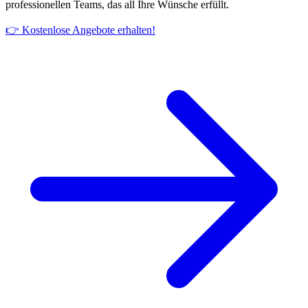
professionellen Teams, das all Ihre Wünsche erfüllt.
👉 Kostenlose Angebote erhalten!