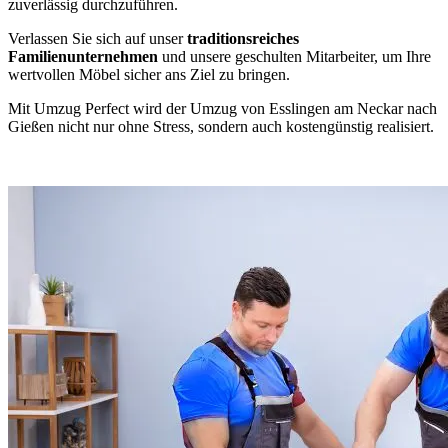
zuverlässig durchzuführen.
Verlassen Sie sich auf unser
traditionsreiches
Familienunternehmen
und unsere geschulten Mitarbeiter, um Ihre
wertvollen Möbel sicher ans Ziel zu bringen.
Mit Umzug Perfect wird der Umzug von Esslingen am Neckar nach
Gießen nicht nur ohne Stress, sondern auch kostengünstig realisiert.