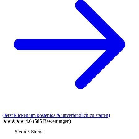
(Jetzt klicken um kostenlos & unverbindlich zu starten)
★★★★★
4,6
(585 Bewertungen)
5 von 5 Sterne