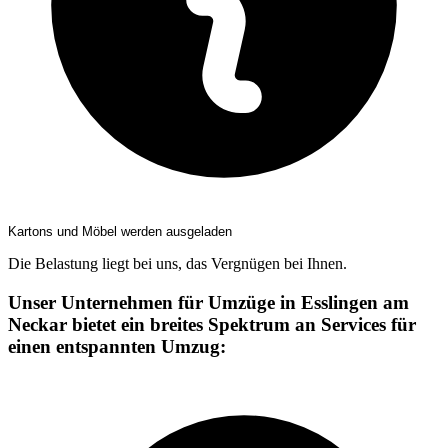
Kartons und Möbel werden ausgeladen
Die Belastung liegt bei uns, das Vergnügen bei Ihnen.
Unser Unternehmen für Umzüge in Esslingen am
Neckar bietet ein breites Spektrum an Services für
einen entspannten Umzug: