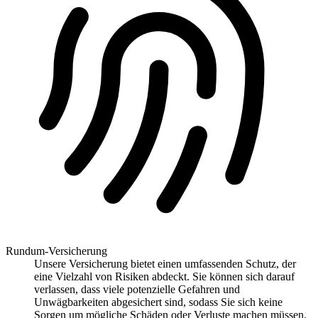
Rundum-Versicherung
Unsere Versicherung bietet einen umfassenden Schutz, der
eine Vielzahl von Risiken abdeckt. Sie können sich darauf
verlassen, dass viele potenzielle Gefahren und
Unwägbarkeiten abgesichert sind, sodass Sie sich keine
Sorgen um mögliche Schäden oder Verluste machen müssen.