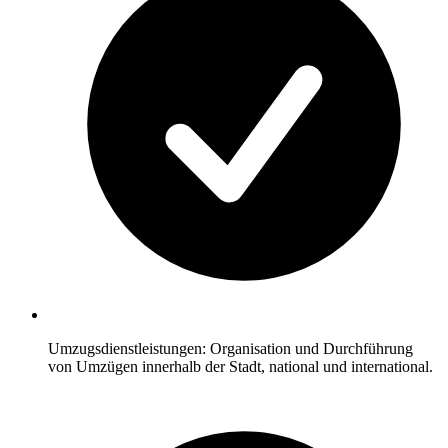
Umzugsdienstleistungen: Organisation und Durchführung
von Umzügen innerhalb der Stadt, national und international.