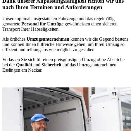
Dank unserer Anpassungsfähigkeit richten wir uns
nach Ihren Terminen und Anforderungen
Unsere optimal ausgestatteten Fahrzeuge und das regelmäßig
gewartete
Personal für Umzüge
gewährleisten einen sicheren
Transport Ihrer Habseligkeiten.
Als örtliches
Umzugsunternehmen
kennen wir die Gegend bestens
und können Ihnen hilfreiche Hinweise geben, um Ihren Umzug so
effizient und reibungslos wie möglich zu gestalten.
Verlassen Sie sich für einen preisgünstigen Umzug ohne Abstriche
bei der
Qualität
und
Sicherheit
auf das Umzugsunternehmen
Esslingen am Neckar.