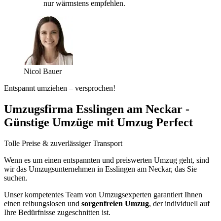
nur wärmstens empfehlen.
Nicol Bauer
Entspannt umziehen – versprochen!
Umzugsfirma Esslingen am Neckar -
Günstige Umzüge mit Umzug Perfect
Tolle Preise & zuverlässiger Transport
Wenn es um einen entspannten und preiswerten Umzug geht, sind
wir das Umzugsunternehmen in Esslingen am Neckar, das Sie
suchen.
Unser kompetentes Team von Umzugsexperten garantiert Ihnen
einen reibungslosen und
sorgenfreien Umzug
, der individuell auf
Ihre Bedürfnisse zugeschnitten ist.