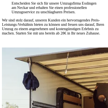
Entscheiden Sie sich für unsere Umzugsfirma Esslingen
am Neckar und erhalten Sie einen professionellen
Umzugsservice zu unschlagbaren Preisen.
Wir sind stolz darauf, unseren Kunden ein hervorragendes Preis-
Leistungs-Verhältnis bieten zu können und freuen uns darauf, Ihren
Umzug zu einem angenehmen und kostengünstigen Erlebnis zu
machen. Starten Sie mit uns bereits ab 28€ in Ihr neues Zuhause.