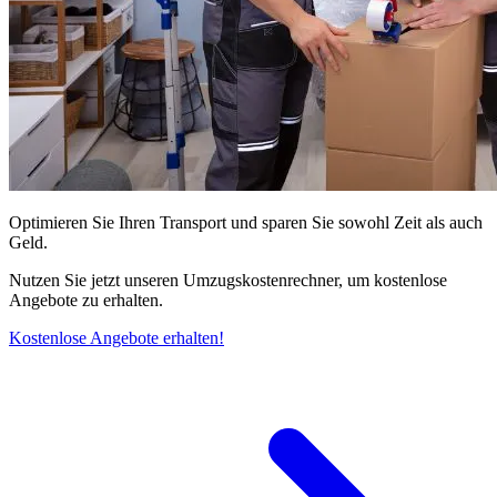
Optimieren Sie Ihren Transport und sparen Sie sowohl Zeit als auch
Geld.
Nutzen Sie jetzt unseren Umzugskostenrechner, um kostenlose
Angebote zu erhalten.
Kostenlose Angebote erhalten!