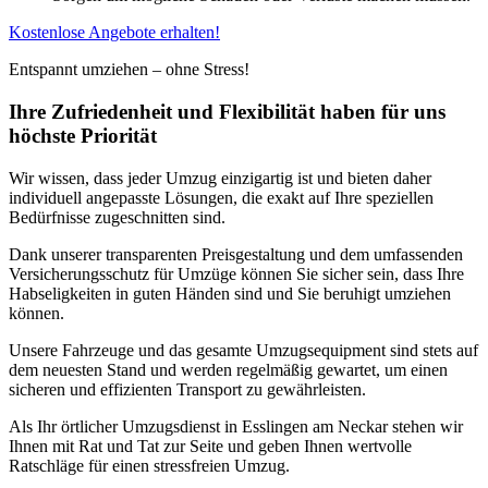
Kostenlose Angebote erhalten!
Entspannt umziehen – ohne Stress!
Ihre Zufriedenheit und Flexibilität haben für uns
höchste Priorität
Wir wissen, dass jeder Umzug einzigartig ist und bieten daher
individuell angepasste Lösungen, die exakt auf Ihre speziellen
Bedürfnisse zugeschnitten sind.
Dank unserer transparenten Preisgestaltung und dem umfassenden
Versicherungsschutz für Umzüge können Sie sicher sein, dass Ihre
Habseligkeiten in guten Händen sind und Sie beruhigt umziehen
können.
Unsere Fahrzeuge und das gesamte Umzugsequipment sind stets auf
dem neuesten Stand und werden regelmäßig gewartet, um einen
sicheren und effizienten Transport zu gewährleisten.
Als Ihr örtlicher Umzugsdienst in Esslingen am Neckar stehen wir
Ihnen mit Rat und Tat zur Seite und geben Ihnen wertvolle
Ratschläge für einen stressfreien Umzug.