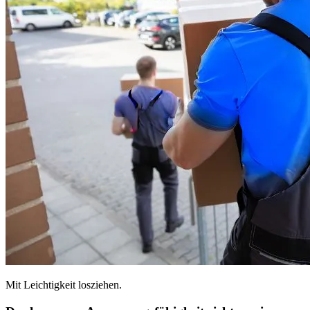
Mit Leichtigkeit losziehen.