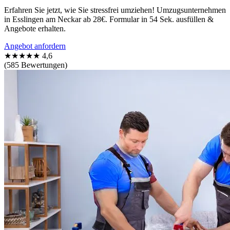
Erfahren Sie jetzt, wie Sie stressfrei umziehen! Umzugsunternehmen
in Esslingen am Neckar ab 28€. Formular in 54 Sek. ausfüllen &
Angebote erhalten.
Angebot anfordern
★★★★★
4,6
(585 Bewertungen)