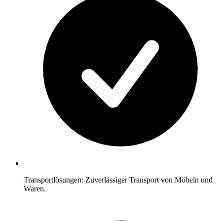
Transportlösungen: Zuverlässiger Transport von Möbeln und
Waren.