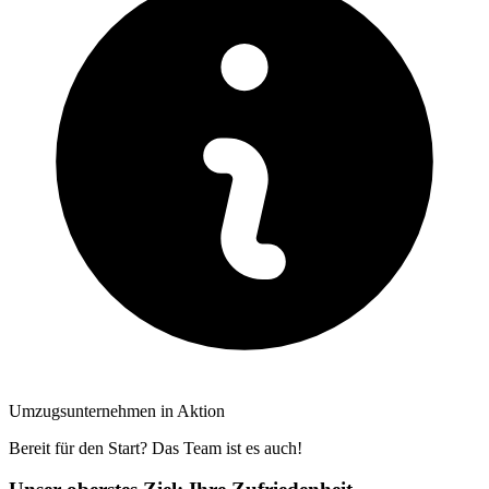
Umzugsunternehmen in Aktion
Bereit für den Start? Das Team ist es auch!