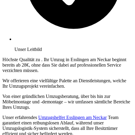
Unser Leitbild
Höchste Qualität zu
. Ihr Umzug in Esslingen am Neckar beginnt
bereits ab 28€, ohne dass Sie dabei auf professionellen Service
verzichten müssen.
Wir offerieren eine vielfältige Palette an Dienstleistungen, welche
Ihr Umzugsprojekt vereinfachen.
Von einer gründlichen Umzugsberatung, über
bis hin zur
Möbelmontage und -demontage – wir umfassen sämtliche Bereiche
Ihres Umzugs.
Unser erfahrendes
Umzugshelfer Esslingen am Neckar
Team
garantiert einen reibungslosen Ablauf, während unser
Umzugslogistik-System sicherstellt, dass all Ihre Besitztümer
effizient und sicher befördert werden.