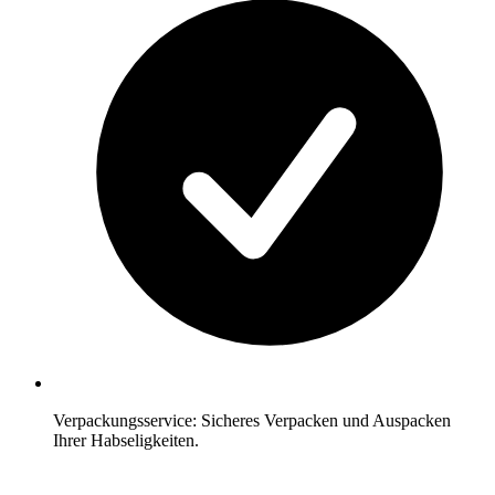
Verpackungsservice: Sicheres Verpacken und Auspacken
Ihrer Habseligkeiten.