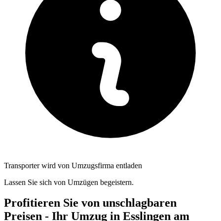
Transporter wird von Umzugsfirma entladen
Lassen Sie sich von Umzügen begeistern.
Profitieren Sie von unschlagbaren
Preisen - Ihr Umzug in Esslingen am