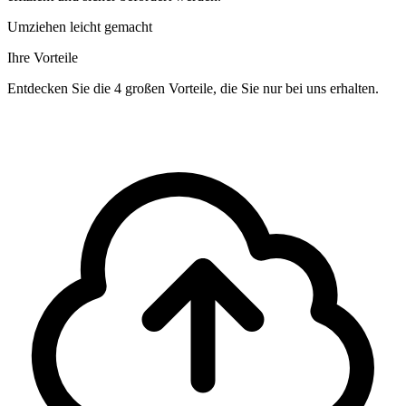
Umziehen leicht gemacht
Ihre Vorteile
Entdecken Sie die 4 großen Vorteile, die Sie nur bei uns erhalten.