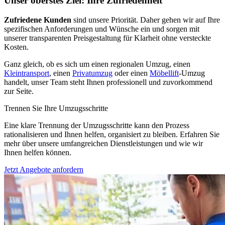
Unser oberstes Ziel: Ihre Zufriedenheit
Zufriedene Kunden
sind unsere Priorität. Daher gehen wir auf Ihre
spezifischen Anforderungen und Wünsche ein und sorgen mit
unserer transparenten Preisgestaltung für Klarheit ohne versteckte
Kosten.
Ganz gleich, ob es sich um einen regionalen Umzug, einen
Kleintransport
, einen
Privatumzug
oder einen
Möbellift
-Umzug
handelt, unser Team steht Ihnen professionell und zuvorkommend
zur Seite.
Trennen Sie Ihre Umzugsschritte
Eine klare Trennung der Umzugsschritte kann den Prozess
rationalisieren und Ihnen helfen, organisiert zu bleiben. Erfahren Sie
mehr über unsere umfangreichen Dienstleistungen und wie wir
Ihnen helfen können.
Jetzt Angebote anfordern