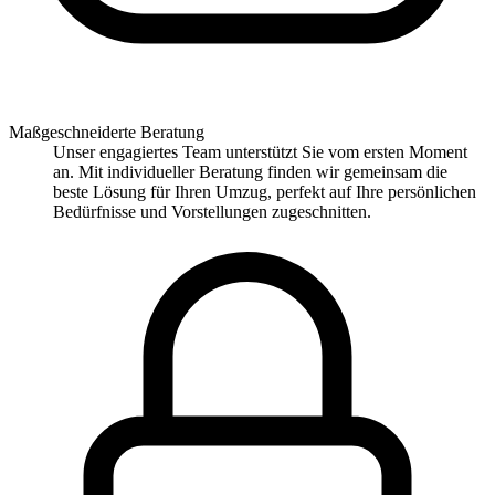
Maßgeschneiderte Beratung
Unser engagiertes Team unterstützt Sie vom ersten Moment
an. Mit individueller Beratung finden wir gemeinsam die
beste Lösung für Ihren Umzug, perfekt auf Ihre persönlichen
Bedürfnisse und Vorstellungen zugeschnitten.