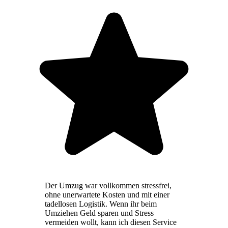
Der Umzug war vollkommen stressfrei,
ohne unerwartete Kosten und mit einer
tadellosen Logistik. Wenn ihr beim
Umziehen Geld sparen und Stress
vermeiden wollt, kann ich diesen Service