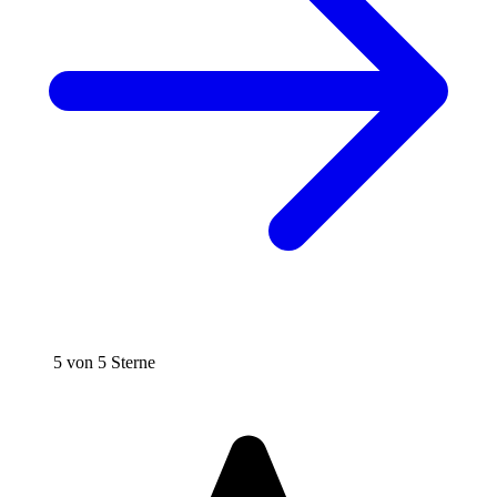
5 von 5 Sterne