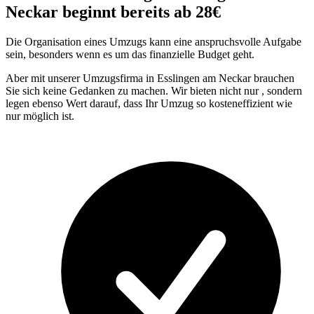
Neckar beginnt bereits ab 28€
Die Organisation eines Umzugs kann eine anspruchsvolle Aufgabe
sein, besonders wenn es um das finanzielle Budget geht.
Aber mit unserer Umzugsfirma in Esslingen am Neckar brauchen
Sie sich keine Gedanken zu machen. Wir bieten nicht nur
, sondern
legen ebenso Wert darauf, dass Ihr Umzug so kosteneffizient wie
nur möglich ist.