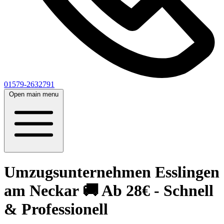
01579-2632791
Open main menu
Umzugsunternehmen Esslingen
am Neckar 🚚 Ab 28€ - Schnell
& Professionell