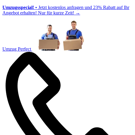
Umzugsspecial!
• Jetzt kostenlos anfragen und 23% Rabatt auf Ihr
Angebot erhalten! Nur für kurze Zeit!
→
Umzug Perfect