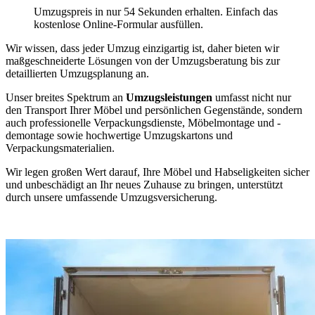
Umzugspreis in nur 54 Sekunden erhalten. Einfach das
kostenlose Online-Formular ausfüllen.
Wir wissen, dass jeder Umzug einzigartig ist, daher bieten wir
maßgeschneiderte Lösungen von der Umzugsberatung bis zur
detaillierten Umzugsplanung an.
Unser breites Spektrum an
Umzugsleistungen
umfasst nicht nur
den Transport Ihrer Möbel und persönlichen Gegenstände, sondern
auch professionelle Verpackungsdienste, Möbelmontage und -
demontage sowie hochwertige Umzugskartons und
Verpackungsmaterialien.
Wir legen großen Wert darauf, Ihre Möbel und Habseligkeiten sicher
und unbeschädigt an Ihr neues Zuhause zu bringen, unterstützt
durch unsere umfassende Umzugsversicherung.