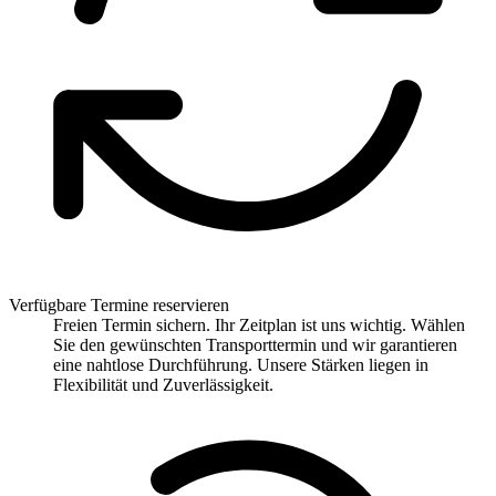
Verfügbare Termine reservieren
Freien Termin sichern. Ihr Zeitplan ist uns wichtig. Wählen
Sie den gewünschten Transporttermin und wir garantieren
eine nahtlose Durchführung. Unsere Stärken liegen in
Flexibilität und Zuverlässigkeit.