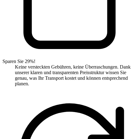
Sparen Sie 29%!
Keine versteckten Gebühren, keine Überraschungen. Dank
unserer klaren und transparenten Preisstruktur wissen Sie
genau, was Ihr Transport kostet und können entsprechend
planen.