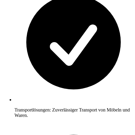
Transportlösungen: Zuverlässiger Transport von Möbeln und
Waren.