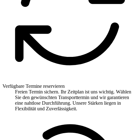
Verfügbare Termine reservieren
Freien Termin sichern. Ihr Zeitplan ist uns wichtig. Wählen
Sie den gewünschten Transporttermin und wir garantieren
eine nahtlose Durchführung. Unsere Stärken liegen in
Flexibilität und Zuverlässigkeit.