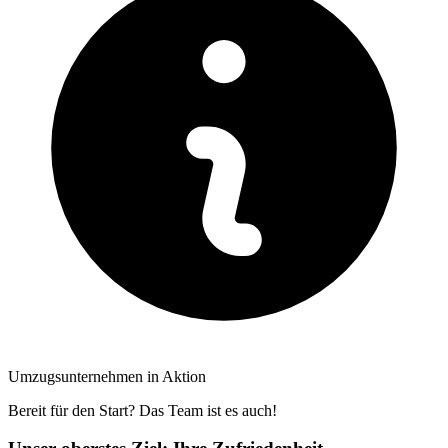
Umzugsunternehmen in Aktion
Bereit für den Start? Das Team ist es auch!