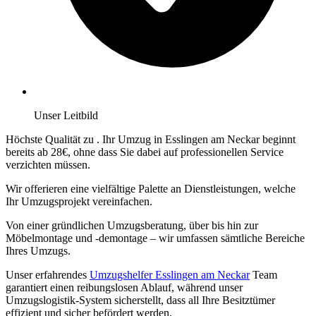
Unser Leitbild
Höchste Qualität zu
. Ihr Umzug in Esslingen am Neckar beginnt
bereits ab 28€, ohne dass Sie dabei auf professionellen Service
verzichten müssen.
Wir offerieren eine vielfältige Palette an Dienstleistungen, welche
Ihr Umzugsprojekt vereinfachen.
Von einer gründlichen Umzugsberatung, über
bis hin zur
Möbelmontage und -demontage – wir umfassen sämtliche Bereiche
Ihres Umzugs.
Unser erfahrendes
Umzugshelfer Esslingen am Neckar
Team
garantiert einen reibungslosen Ablauf, während unser
Umzugslogistik-System sicherstellt, dass all Ihre Besitztümer
effizient und sicher befördert werden.