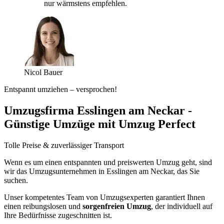
nur wärmstens empfehlen.
Nicol Bauer
Entspannt umziehen – versprochen!
Umzugsfirma Esslingen am Neckar -
Günstige Umzüge mit Umzug Perfect
Tolle Preise & zuverlässiger Transport
Wenn es um einen entspannten und preiswerten Umzug geht, sind
wir das Umzugsunternehmen in Esslingen am Neckar, das Sie
suchen.
Unser kompetentes Team von Umzugsexperten garantiert Ihnen
einen reibungslosen und
sorgenfreien Umzug
, der individuell auf
Ihre Bedürfnisse zugeschnitten ist.