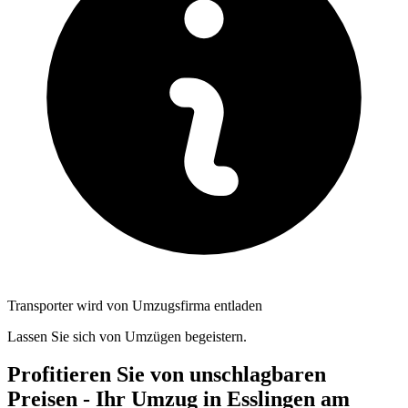
Transporter wird von Umzugsfirma entladen
Lassen Sie sich von Umzügen begeistern.
Profitieren Sie von unschlagbaren
Preisen - Ihr Umzug in Esslingen am