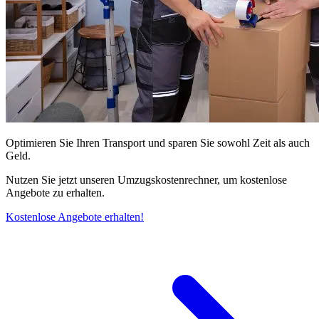
Optimieren Sie Ihren Transport und sparen Sie sowohl Zeit als auch
Geld.
Nutzen Sie jetzt unseren Umzugskostenrechner, um kostenlose
Angebote zu erhalten.
Kostenlose Angebote erhalten!