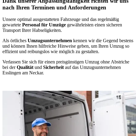
Dank unserer Anpassungsfähigkeit richten wir uns
nach Ihren Terminen und Anforderungen
Unsere optimal ausgestatteten Fahrzeuge und das regelmäßig
gewartete
Personal für Umzüge
gewährleisten einen sicheren
Transport Ihrer Habseligkeiten.
Als örtliches
Umzugsunternehmen
kennen wir die Gegend bestens
und können Ihnen hilfreiche Hinweise geben, um Ihren Umzug so
effizient und reibungslos wie möglich zu gestalten.
Verlassen Sie sich für einen preisgünstigen Umzug ohne Abstriche
bei der
Qualität
und
Sicherheit
auf das Umzugsunternehmen
Esslingen am Neckar.