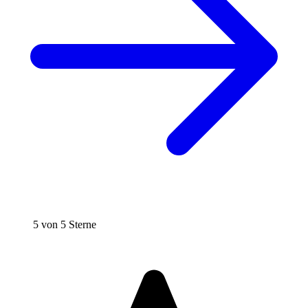
5 von 5 Sterne