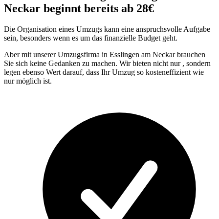
Neckar beginnt bereits ab 28€
Die Organisation eines Umzugs kann eine anspruchsvolle Aufgabe
sein, besonders wenn es um das finanzielle Budget geht.
Aber mit unserer Umzugsfirma in Esslingen am Neckar brauchen
Sie sich keine Gedanken zu machen. Wir bieten nicht nur
, sondern
legen ebenso Wert darauf, dass Ihr Umzug so kosteneffizient wie
nur möglich ist.