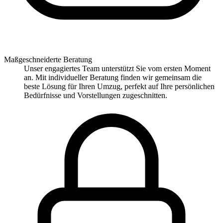
Maßgeschneiderte Beratung
Unser engagiertes Team unterstützt Sie vom ersten Moment
an. Mit individueller Beratung finden wir gemeinsam die
beste Lösung für Ihren Umzug, perfekt auf Ihre persönlichen
Bedürfnisse und Vorstellungen zugeschnitten.