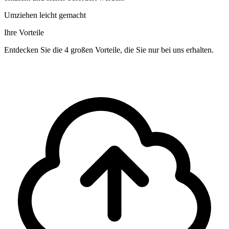
Umziehen leicht gemacht
Ihre Vorteile
Entdecken Sie die 4 großen Vorteile, die Sie nur bei uns erhalten.