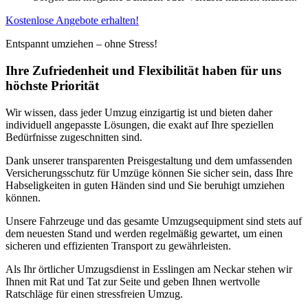
Kostenlose Angebote erhalten!
Entspannt umziehen – ohne Stress!
Ihre Zufriedenheit und Flexibilität haben für uns
höchste Priorität
Wir wissen, dass jeder Umzug einzigartig ist und bieten daher
individuell angepasste Lösungen, die exakt auf Ihre speziellen
Bedürfnisse zugeschnitten sind.
Dank unserer transparenten Preisgestaltung und dem umfassenden
Versicherungsschutz für Umzüge können Sie sicher sein, dass Ihre
Habseligkeiten in guten Händen sind und Sie beruhigt umziehen
können.
Unsere Fahrzeuge und das gesamte Umzugsequipment sind stets auf
dem neuesten Stand und werden regelmäßig gewartet, um einen
sicheren und effizienten Transport zu gewährleisten.
Als Ihr örtlicher Umzugsdienst in Esslingen am Neckar stehen wir
Ihnen mit Rat und Tat zur Seite und geben Ihnen wertvolle
Ratschläge für einen stressfreien Umzug.