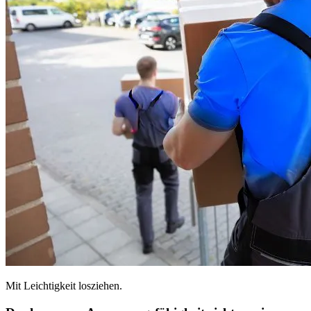
Mit Leichtigkeit losziehen.