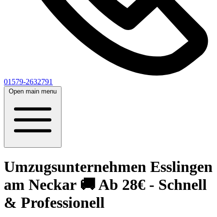
01579-2632791
Open main menu
Umzugsunternehmen Esslingen
am Neckar 🚚 Ab 28€ - Schnell
& Professionell