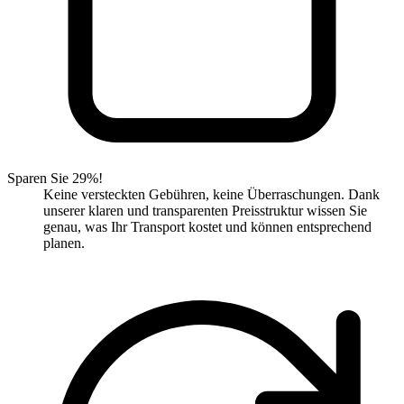
Sparen Sie 29%!
Keine versteckten Gebühren, keine Überraschungen. Dank
unserer klaren und transparenten Preisstruktur wissen Sie
genau, was Ihr Transport kostet und können entsprechend
planen.