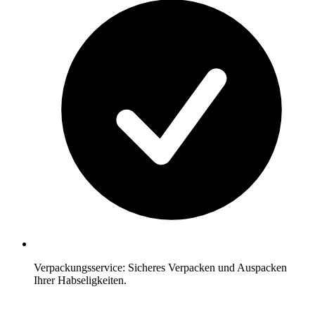
Verpackungsservice: Sicheres Verpacken und Auspacken
Ihrer Habseligkeiten.