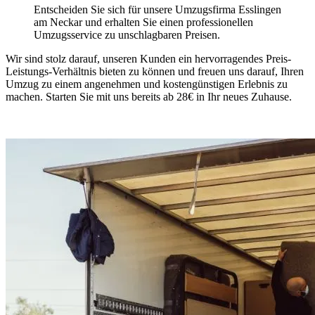
Entscheiden Sie sich für unsere Umzugsfirma Esslingen
am Neckar und erhalten Sie einen professionellen
Umzugsservice zu unschlagbaren Preisen.
Wir sind stolz darauf, unseren Kunden ein hervorragendes Preis-
Leistungs-Verhältnis bieten zu können und freuen uns darauf, Ihren
Umzug zu einem angenehmen und kostengünstigen Erlebnis zu
machen. Starten Sie mit uns bereits ab 28€ in Ihr neues Zuhause.