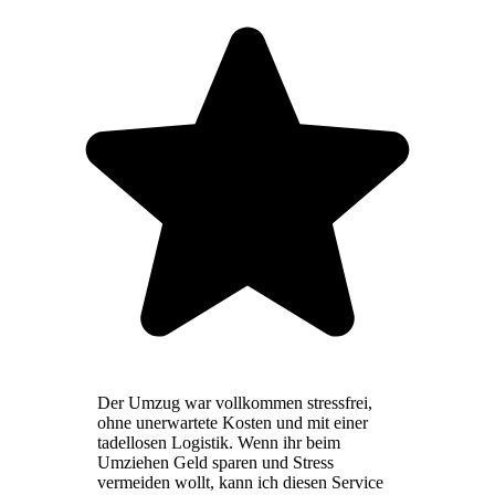
Der Umzug war vollkommen stressfrei,
ohne unerwartete Kosten und mit einer
tadellosen Logistik. Wenn ihr beim
Umziehen Geld sparen und Stress
vermeiden wollt, kann ich diesen Service