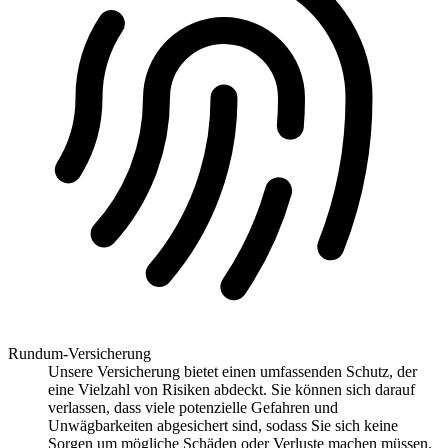
Rundum-Versicherung
Unsere Versicherung bietet einen umfassenden Schutz, der
eine Vielzahl von Risiken abdeckt. Sie können sich darauf
verlassen, dass viele potenzielle Gefahren und
Unwägbarkeiten abgesichert sind, sodass Sie sich keine
Sorgen um mögliche Schäden oder Verluste machen müssen.