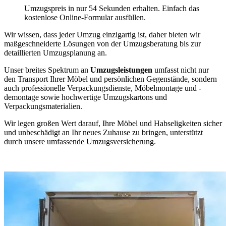
Umzugspreis in nur 54 Sekunden erhalten. Einfach das
kostenlose Online-Formular ausfüllen.
Wir wissen, dass jeder Umzug einzigartig ist, daher bieten wir
maßgeschneiderte Lösungen von der Umzugsberatung bis zur
detaillierten Umzugsplanung an.
Unser breites Spektrum an
Umzugsleistungen
umfasst nicht nur
den Transport Ihrer Möbel und persönlichen Gegenstände, sondern
auch professionelle Verpackungsdienste, Möbelmontage und -
demontage sowie hochwertige Umzugskartons und
Verpackungsmaterialien.
Wir legen großen Wert darauf, Ihre Möbel und Habseligkeiten sicher
und unbeschädigt an Ihr neues Zuhause zu bringen, unterstützt
durch unsere umfassende Umzugsversicherung.