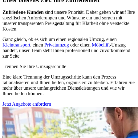
Unser oberstes Ziel: Ihre Zufriedenheit
Zufriedene Kunden
sind unsere Priorität. Daher gehen wir auf Ihre
spezifischen Anforderungen und Wünsche ein und sorgen mit
unserer transparenten Preisgestaltung für Klarheit ohne versteckte
Kosten.
Ganz gleich, ob es sich um einen regionalen Umzug, einen
Kleintransport
, einen
Privatumzug
oder einen
Möbellift
-Umzug
handelt, unser Team steht Ihnen professionell und zuvorkommend
zur Seite.
Trennen Sie Ihre Umzugsschritte
Eine klare Trennung der Umzugsschritte kann den Prozess
rationalisieren und Ihnen helfen, organisiert zu bleiben. Erfahren Sie
mehr über unsere umfangreichen Dienstleistungen und wie wir
Ihnen helfen können.
Jetzt Angebote anfordern