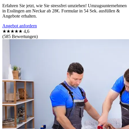
Erfahren Sie jetzt, wie Sie stressfrei umziehen! Umzugsunternehmen
in Esslingen am Neckar ab 28€. Formular in 54 Sek. ausfüllen &
Angebote erhalten.
Angebot anfordern
★★★★★
4,6
(585 Bewertungen)