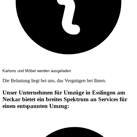
Kartons und Möbel werden ausgeladen
Die Belastung liegt bei uns, das Vergnügen bei Ihnen.
Unser Unternehmen für Umzüge in Esslingen am
Neckar bietet ein breites Spektrum an Services für
einen entspannten Umzug: