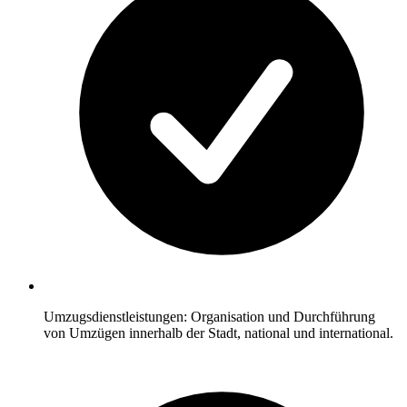
Umzugsdienstleistungen: Organisation und Durchführung
von Umzügen innerhalb der Stadt, national und international.