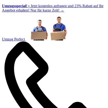
Umzugsspecial!
• Jetzt kostenlos anfragen und 23% Rabatt auf Ihr
Angebot erhalten! Nur für kurze Zeit!
→
Umzug Perfect