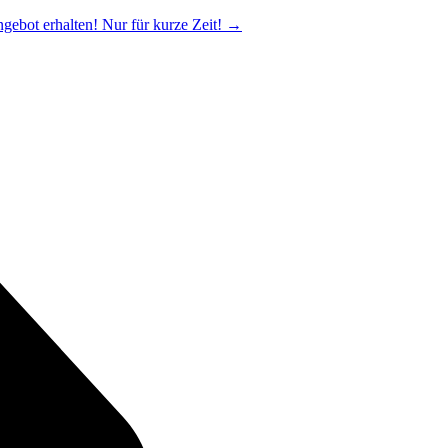
ngebot erhalten! Nur für kurze Zeit!
→