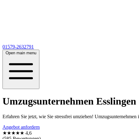
01579-2632791
Open main menu
Umzugsunternehmen Esslingen a
Erfahren Sie jetzt, wie Sie stressfrei umziehen! Umzugsunternehmen 
Angebot anfordern
★★★★★
4,6
(585 Bewertungen)