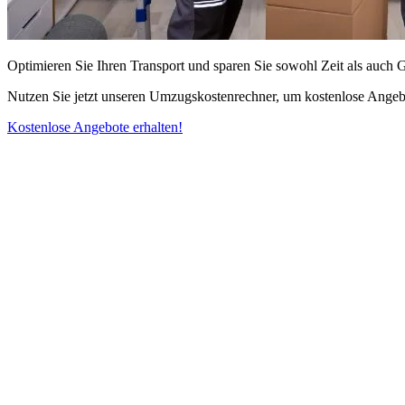
Optimieren Sie Ihren Transport und sparen Sie sowohl Zeit als auch 
Nutzen Sie jetzt unseren Umzugskostenrechner, um kostenlose Angebo
Kostenlose Angebote erhalten!