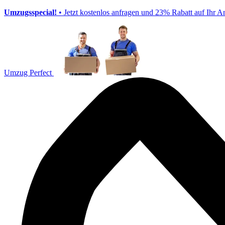
Umzugsspecial!
• Jetzt kostenlos anfragen und 23% Rabatt auf Ihr A
Umzug Perfect