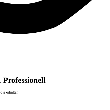
Professionell
ote erhalten.