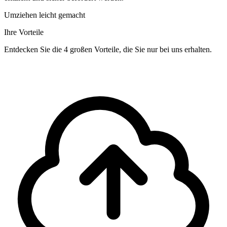
Umziehen leicht gemacht
Ihre Vorteile
Entdecken Sie die 4 großen Vorteile, die Sie nur bei uns erhalten.