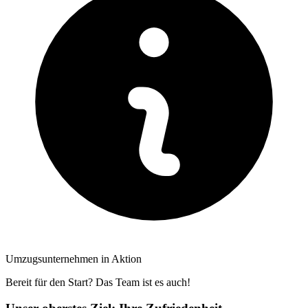
Umzugsunternehmen in Aktion
Bereit für den Start? Das Team ist es auch!