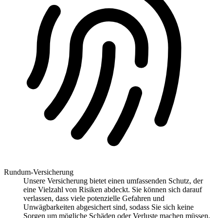
Rundum-Versicherung
Unsere Versicherung bietet einen umfassenden Schutz, der
eine Vielzahl von Risiken abdeckt. Sie können sich darauf
verlassen, dass viele potenzielle Gefahren und
Unwägbarkeiten abgesichert sind, sodass Sie sich keine
Sorgen um mögliche Schäden oder Verluste machen müssen.