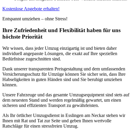
Kostenlose Angebote erhalten!
Entspannt umziehen – ohne Stress!
Ihre Zufriedenheit und Flexibilität haben für uns
höchste Priorität
Wir wissen, dass jeder Umzug einzigartig ist und bieten daher
individuell angepasste Lösungen, die exakt auf Ihre speziellen
Bedürfnisse zugeschnitten sind.
Dank unserer transparenten Preisgestaltung und dem umfassenden
Versicherungsschutz für Umzüge können Sie sicher sein, dass Ihre
Habseligkeiten in guten Händen sind und Sie beruhigt umziehen
können.
Unsere Fahrzeuge und das gesamte Umzugsequipment sind stets auf
dem neuesten Stand und werden regelmäßig gewartet, um einen
sicheren und effizienten Transport zu gewährleisten.
Als Ihr örtlicher Umzugsdienst in Esslingen am Neckar stehen wir
Ihnen mit Rat und Tat zur Seite und geben Ihnen wertvolle
Ratschläge für einen stressfreien Umzug.