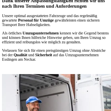
Dank unserer Anpassungsfähigkeit richten wir uns
nach Ihren Terminen und Anforderungen
Unsere optimal ausgestatteten Fahrzeuge und das regelmäßig
gewartete
Personal für Umzüge
gewährleisten einen sicheren
Transport Ihrer Habseligkeiten.
Als örtliches
Umzugsunternehmen
kennen wir die Gegend bestens
und können Ihnen hilfreiche Hinweise geben, um Ihren Umzug so
effizient und reibungslos wie möglich zu gestalten.
Verlassen Sie sich für einen preisgünstigen Umzug ohne Abstriche
bei der
Qualität
und
Sicherheit
auf das Umzugsunternehmen
Esslingen am Neckar.