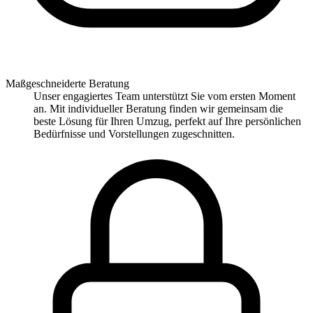
Maßgeschneiderte Beratung
Unser engagiertes Team unterstützt Sie vom ersten Moment
an. Mit individueller Beratung finden wir gemeinsam die
beste Lösung für Ihren Umzug, perfekt auf Ihre persönlichen
Bedürfnisse und Vorstellungen zugeschnitten.