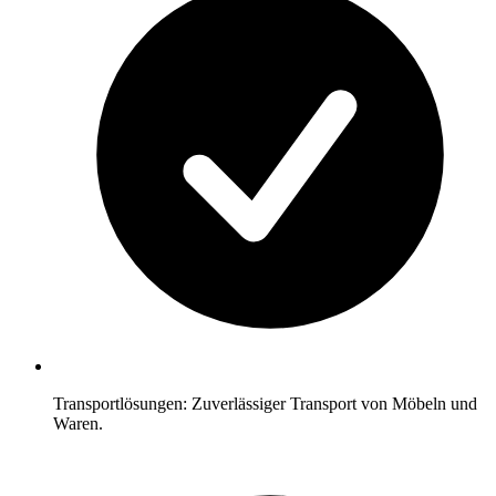
Transportlösungen: Zuverlässiger Transport von Möbeln und
Waren.