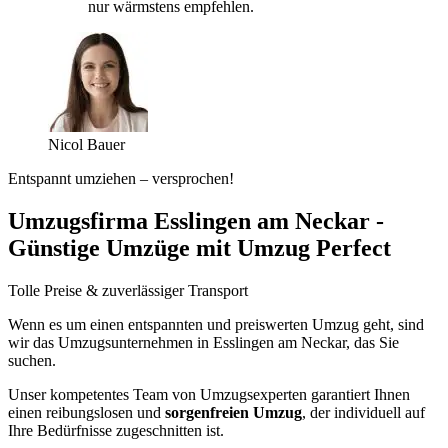
nur wärmstens empfehlen.
Nicol Bauer
Entspannt umziehen – versprochen!
Umzugsfirma Esslingen am Neckar -
Günstige Umzüge mit Umzug Perfect
Tolle Preise & zuverlässiger Transport
Wenn es um einen entspannten und preiswerten Umzug geht, sind
wir das Umzugsunternehmen in Esslingen am Neckar, das Sie
suchen.
Unser kompetentes Team von Umzugsexperten garantiert Ihnen
einen reibungslosen und
sorgenfreien Umzug
, der individuell auf
Ihre Bedürfnisse zugeschnitten ist.