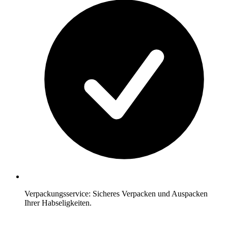
Verpackungsservice: Sicheres Verpacken und Auspacken
Ihrer Habseligkeiten.