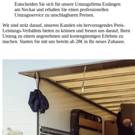
Entscheiden Sie sich für unsere Umzugsfirma Esslingen
am Neckar und erhalten Sie einen professionellen
Umzugsservice zu unschlagbaren Preisen.
Wir sind stolz darauf, unseren Kunden ein hervorragendes Preis-
Leistungs-Verhältnis bieten zu können und freuen uns darauf, Ihren
Umzug zu einem angenehmen und kostengünstigen Erlebnis zu
machen. Starten Sie mit uns bereits ab 28€ in Ihr neues Zuhause.