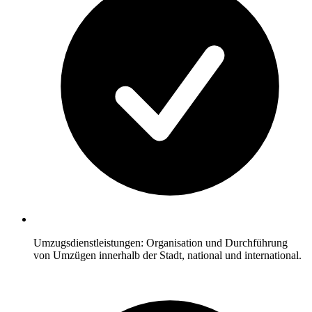
Umzugsdienstleistungen: Organisation und Durchführung
von Umzügen innerhalb der Stadt, national und international.