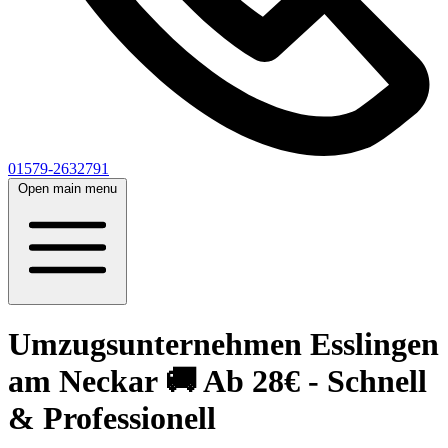
01579-2632791
Open main menu
Umzugsunternehmen Esslingen
am Neckar 🚚 Ab 28€ - Schnell
& Professionell