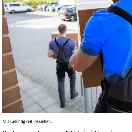
Mit Leichtigkeit losziehen.