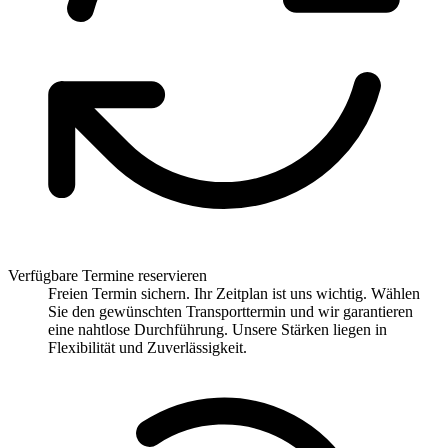
Verfügbare Termine reservieren
Freien Termin sichern. Ihr Zeitplan ist uns wichtig. Wählen
Sie den gewünschten Transporttermin und wir garantieren
eine nahtlose Durchführung. Unsere Stärken liegen in
Flexibilität und Zuverlässigkeit.