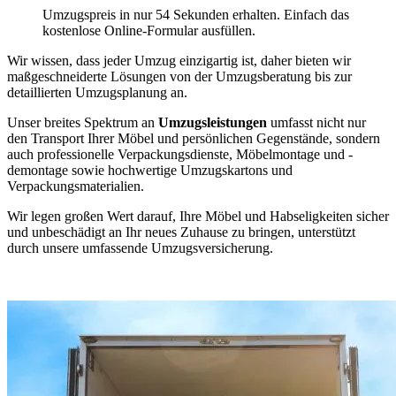
Umzugspreis in nur 54 Sekunden erhalten. Einfach das
kostenlose Online-Formular ausfüllen.
Wir wissen, dass jeder Umzug einzigartig ist, daher bieten wir
maßgeschneiderte Lösungen von der Umzugsberatung bis zur
detaillierten Umzugsplanung an.
Unser breites Spektrum an
Umzugsleistungen
umfasst nicht nur
den Transport Ihrer Möbel und persönlichen Gegenstände, sondern
auch professionelle Verpackungsdienste, Möbelmontage und -
demontage sowie hochwertige Umzugskartons und
Verpackungsmaterialien.
Wir legen großen Wert darauf, Ihre Möbel und Habseligkeiten sicher
und unbeschädigt an Ihr neues Zuhause zu bringen, unterstützt
durch unsere umfassende Umzugsversicherung.