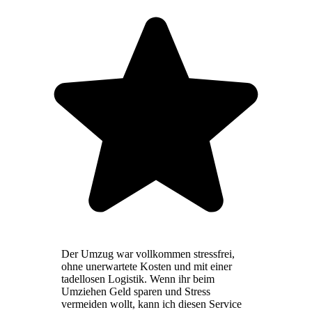
Der Umzug war vollkommen stressfrei,
ohne unerwartete Kosten und mit einer
tadellosen Logistik. Wenn ihr beim
Umziehen Geld sparen und Stress
vermeiden wollt, kann ich diesen Service