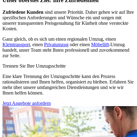
Unser oberstes Ziel: Ihre Zufriedenheit
Zufriedene Kunden
sind unsere Priorität. Daher gehen wir auf Ihre
spezifischen Anforderungen und Wünsche ein und sorgen mit
unserer transparenten Preisgestaltung für Klarheit ohne versteckte
Kosten.
Ganz gleich, ob es sich um einen regionalen Umzug, einen
Kleintransport
, einen
Privatumzug
oder einen
Möbellift
-Umzug
handelt, unser Team steht Ihnen professionell und zuvorkommend
zur Seite.
Trennen Sie Ihre Umzugsschritte
Eine klare Trennung der Umzugsschritte kann den Prozess
rationalisieren und Ihnen helfen, organisiert zu bleiben. Erfahren Sie
mehr über unsere umfangreichen Dienstleistungen und wie wir
Ihnen helfen können.
Jetzt Angebote anfordern