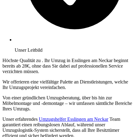
Unser Leitbild
Höchste Qualität zu
. Ihr Umzug in Esslingen am Neckar beginnt
bereits ab 28€, ohne dass Sie dabei auf professionellen Service
verzichten müssen.
Wir offerieren eine vielfältige Palette an Dienstleistungen, welche
Ihr Umzugsprojekt vereinfachen.
Von einer gründlichen Umzugsberatung, über
bis hin zur
Möbelmontage und -demontage – wir umfassen sämtliche Bereiche
Ihres Umzugs.
Unser erfahrendes
Umzugshelfer Esslingen am Neckar
Team
garantiert einen reibungslosen Ablauf, während unser
Umzugslogistik-System sicherstellt, dass all Ihre Besitztümer
effizient und sicher befördert werden.