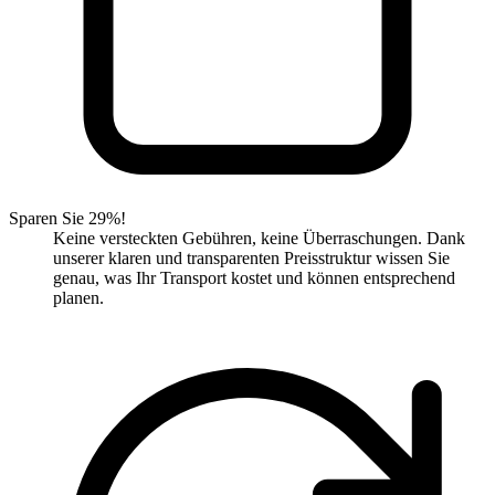
Sparen Sie 29%!
Keine versteckten Gebühren, keine Überraschungen. Dank
unserer klaren und transparenten Preisstruktur wissen Sie
genau, was Ihr Transport kostet und können entsprechend
planen.