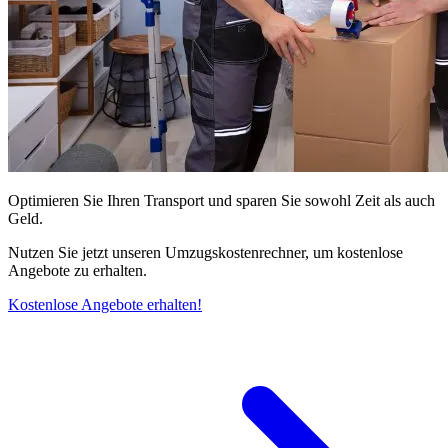
Optimieren Sie Ihren Transport und sparen Sie sowohl Zeit als auch
Geld.
Nutzen Sie jetzt unseren Umzugskostenrechner, um kostenlose
Angebote zu erhalten.
Kostenlose Angebote erhalten!