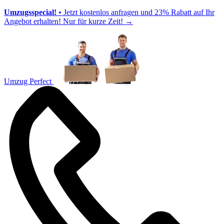
Umzugsspecial!
• Jetzt kostenlos anfragen und 23% Rabatt auf Ihr
Angebot erhalten! Nur für kurze Zeit!
→
Umzug Perfect