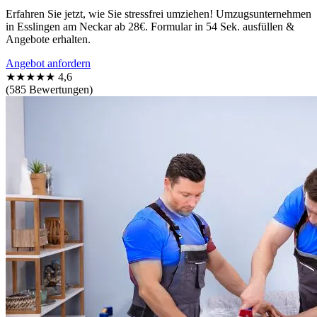
Erfahren Sie jetzt, wie Sie stressfrei umziehen! Umzugsunternehmen
in Esslingen am Neckar ab 28€. Formular in 54 Sek. ausfüllen &
Angebote erhalten.
Angebot anfordern
★★★★★
4,6
(585 Bewertungen)