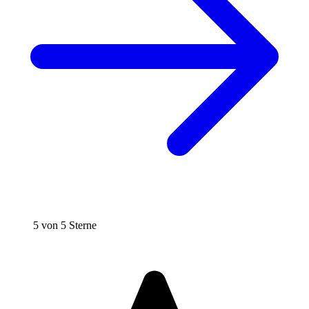
5 von 5 Sterne