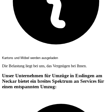
Kartons und Möbel werden ausgeladen
Die Belastung liegt bei uns, das Vergnügen bei Ihnen.
Unser Unternehmen für Umzüge in Esslingen am
Neckar bietet ein breites Spektrum an Services für
einen entspannten Umzug: