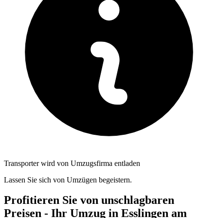
Transporter wird von Umzugsfirma entladen
Lassen Sie sich von Umzügen begeistern.
Profitieren Sie von unschlagbaren
Preisen - Ihr Umzug in Esslingen am