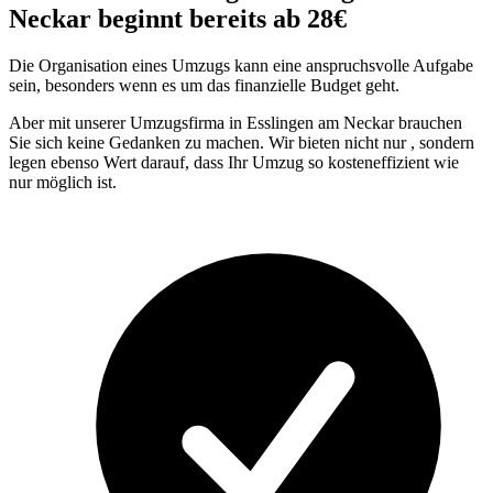
Neckar beginnt bereits ab 28€
Die Organisation eines Umzugs kann eine anspruchsvolle Aufgabe
sein, besonders wenn es um das finanzielle Budget geht.
Aber mit unserer Umzugsfirma in Esslingen am Neckar brauchen
Sie sich keine Gedanken zu machen. Wir bieten nicht nur
, sondern
legen ebenso Wert darauf, dass Ihr Umzug so kosteneffizient wie
nur möglich ist.