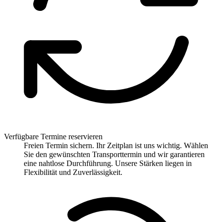
Verfügbare Termine reservieren
Freien Termin sichern. Ihr Zeitplan ist uns wichtig. Wählen
Sie den gewünschten Transporttermin und wir garantieren
eine nahtlose Durchführung. Unsere Stärken liegen in
Flexibilität und Zuverlässigkeit.