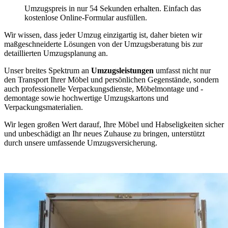
Umzugspreis in nur 54 Sekunden erhalten. Einfach das
kostenlose Online-Formular ausfüllen.
Wir wissen, dass jeder Umzug einzigartig ist, daher bieten wir
maßgeschneiderte Lösungen von der Umzugsberatung bis zur
detaillierten Umzugsplanung an.
Unser breites Spektrum an
Umzugsleistungen
umfasst nicht nur
den Transport Ihrer Möbel und persönlichen Gegenstände, sondern
auch professionelle Verpackungsdienste, Möbelmontage und -
demontage sowie hochwertige Umzugskartons und
Verpackungsmaterialien.
Wir legen großen Wert darauf, Ihre Möbel und Habseligkeiten sicher
und unbeschädigt an Ihr neues Zuhause zu bringen, unterstützt
durch unsere umfassende Umzugsversicherung.