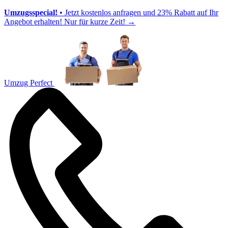
Umzugsspecial!
• Jetzt kostenlos anfragen und 23% Rabatt auf Ihr
Angebot erhalten! Nur für kurze Zeit!
→
Umzug Perfect