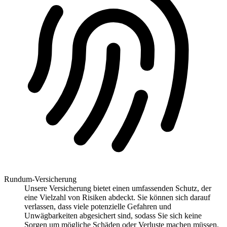
Rundum-Versicherung
Unsere Versicherung bietet einen umfassenden Schutz, der
eine Vielzahl von Risiken abdeckt. Sie können sich darauf
verlassen, dass viele potenzielle Gefahren und
Unwägbarkeiten abgesichert sind, sodass Sie sich keine
Sorgen um mögliche Schäden oder Verluste machen müssen.