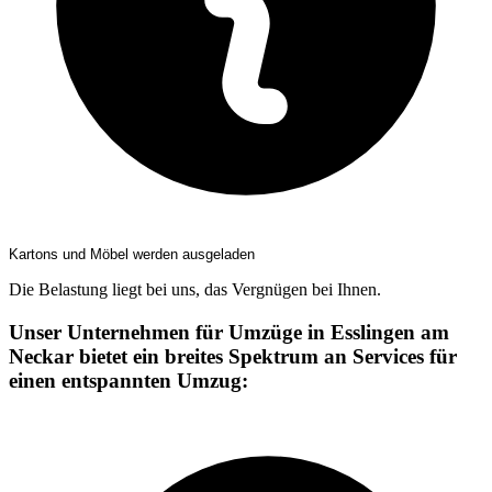
Kartons und Möbel werden ausgeladen
Die Belastung liegt bei uns, das Vergnügen bei Ihnen.
Unser Unternehmen für Umzüge in Esslingen am
Neckar bietet ein breites Spektrum an Services für
einen entspannten Umzug: