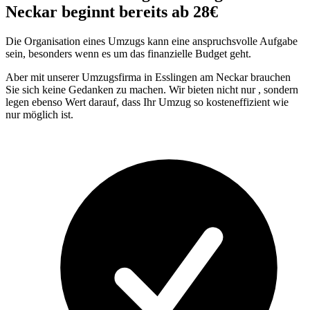
Neckar beginnt bereits ab 28€
Die Organisation eines Umzugs kann eine anspruchsvolle Aufgabe
sein, besonders wenn es um das finanzielle Budget geht.
Aber mit unserer Umzugsfirma in Esslingen am Neckar brauchen
Sie sich keine Gedanken zu machen. Wir bieten nicht nur
, sondern
legen ebenso Wert darauf, dass Ihr Umzug so kosteneffizient wie
nur möglich ist.