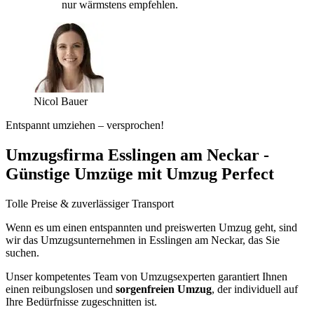
nur wärmstens empfehlen.
Nicol Bauer
Entspannt umziehen – versprochen!
Umzugsfirma Esslingen am Neckar -
Günstige Umzüge mit Umzug Perfect
Tolle Preise & zuverlässiger Transport
Wenn es um einen entspannten und preiswerten Umzug geht, sind
wir das Umzugsunternehmen in Esslingen am Neckar, das Sie
suchen.
Unser kompetentes Team von Umzugsexperten garantiert Ihnen
einen reibungslosen und
sorgenfreien Umzug
, der individuell auf
Ihre Bedürfnisse zugeschnitten ist.