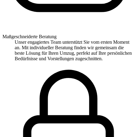
Maßgeschneiderte Beratung
Unser engagiertes Team unterstützt Sie vom ersten Moment
an. Mit individueller Beratung finden wir gemeinsam die
beste Lösung für Ihren Umzug, perfekt auf Ihre persönlichen
Bedürfnisse und Vorstellungen zugeschnitten.