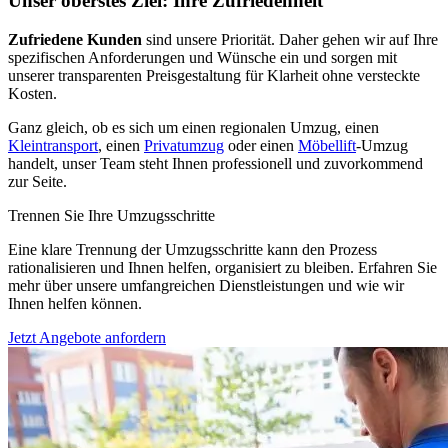
Unser oberstes Ziel: Ihre Zufriedenheit
Zufriedene Kunden
sind unsere Priorität. Daher gehen wir auf Ihre
spezifischen Anforderungen und Wünsche ein und sorgen mit
unserer transparenten Preisgestaltung für Klarheit ohne versteckte
Kosten.
Ganz gleich, ob es sich um einen regionalen Umzug, einen
Kleintransport
, einen
Privatumzug
oder einen
Möbellift
-Umzug
handelt, unser Team steht Ihnen professionell und zuvorkommend
zur Seite.
Trennen Sie Ihre Umzugsschritte
Eine klare Trennung der Umzugsschritte kann den Prozess
rationalisieren und Ihnen helfen, organisiert zu bleiben. Erfahren Sie
mehr über unsere umfangreichen Dienstleistungen und wie wir
Ihnen helfen können.
Jetzt Angebote anfordern