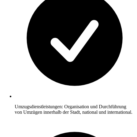
Umzugsdienstleistungen: Organisation und Durchführung
von Umzügen innerhalb der Stadt, national und international.