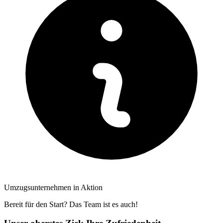
Umzugsunternehmen in Aktion
Bereit für den Start? Das Team ist es auch!