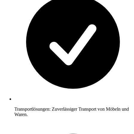
Transportlösungen: Zuverlässiger Transport von Möbeln und
Waren.