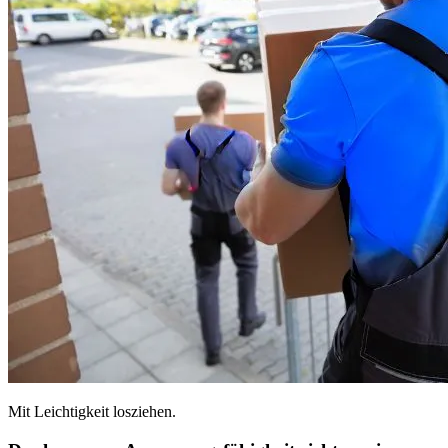
Mit Leichtigkeit losziehen.