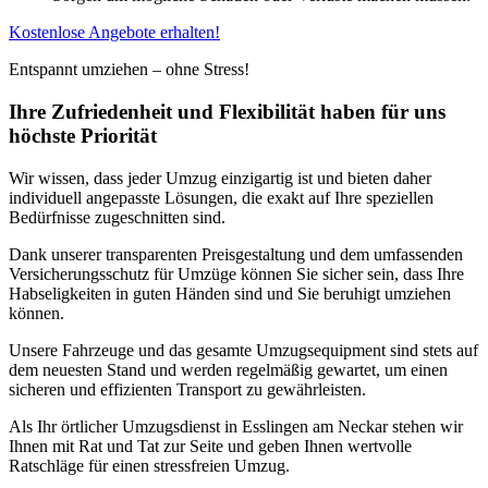
Kostenlose Angebote erhalten!
Entspannt umziehen – ohne Stress!
Ihre Zufriedenheit und Flexibilität haben für uns
höchste Priorität
Wir wissen, dass jeder Umzug einzigartig ist und bieten daher
individuell angepasste Lösungen, die exakt auf Ihre speziellen
Bedürfnisse zugeschnitten sind.
Dank unserer transparenten Preisgestaltung und dem umfassenden
Versicherungsschutz für Umzüge können Sie sicher sein, dass Ihre
Habseligkeiten in guten Händen sind und Sie beruhigt umziehen
können.
Unsere Fahrzeuge und das gesamte Umzugsequipment sind stets auf
dem neuesten Stand und werden regelmäßig gewartet, um einen
sicheren und effizienten Transport zu gewährleisten.
Als Ihr örtlicher Umzugsdienst in Esslingen am Neckar stehen wir
Ihnen mit Rat und Tat zur Seite und geben Ihnen wertvolle
Ratschläge für einen stressfreien Umzug.