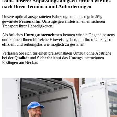
Dank unserer Anpassungsfähigkeit richten wir uns
nach Ihren Terminen und Anforderungen
Unsere optimal ausgestatteten Fahrzeuge und das regelmäßig
gewartete
Personal für Umzüge
gewährleisten einen sicheren
Transport Ihrer Habseligkeiten.
Als örtliches
Umzugsunternehmen
kennen wir die Gegend bestens
und können Ihnen hilfreiche Hinweise geben, um Ihren Umzug so
effizient und reibungslos wie möglich zu gestalten.
Verlassen Sie sich für einen preisgünstigen Umzug ohne Abstriche
bei der
Qualität
und
Sicherheit
auf das Umzugsunternehmen
Esslingen am Neckar.