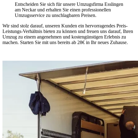
Entscheiden Sie sich für unsere Umzugsfirma Esslingen
am Neckar und erhalten Sie einen professionellen
Umzugsservice zu unschlagbaren Preisen.
Wir sind stolz darauf, unseren Kunden ein hervorragendes Preis-
Leistungs-Verhältnis bieten zu können und freuen uns darauf, Ihren
Umzug zu einem angenehmen und kostengünstigen Erlebnis zu
machen. Starten Sie mit uns bereits ab 28€ in Ihr neues Zuhause.