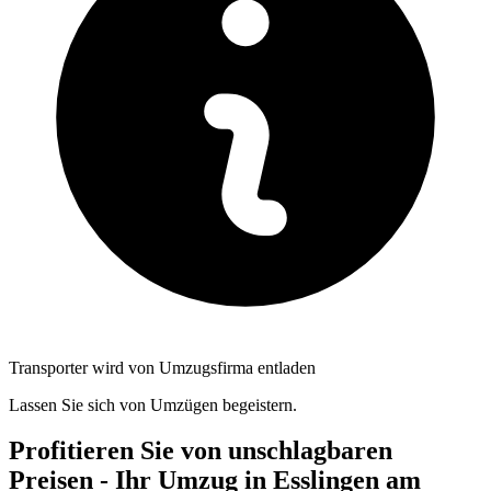
Transporter wird von Umzugsfirma entladen
Lassen Sie sich von Umzügen begeistern.
Profitieren Sie von unschlagbaren
Preisen - Ihr Umzug in Esslingen am