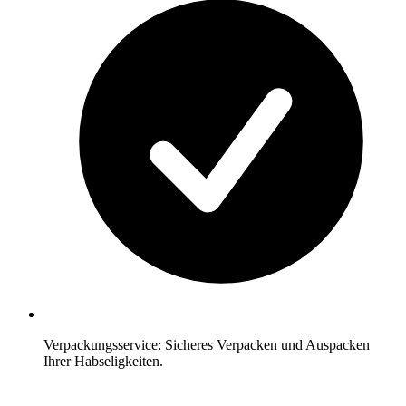
Verpackungsservice: Sicheres Verpacken und Auspacken
Ihrer Habseligkeiten.