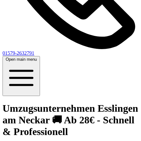
01579-2632791
Open main menu
Umzugsunternehmen Esslingen
am Neckar 🚚 Ab 28€ - Schnell
& Professionell