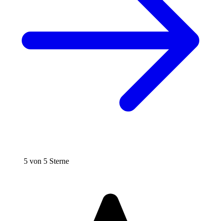
5 von 5 Sterne