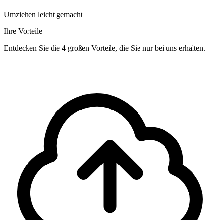
Umziehen leicht gemacht
Ihre Vorteile
Entdecken Sie die 4 großen Vorteile, die Sie nur bei uns erhalten.