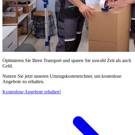
Optimieren Sie Ihren Transport und sparen Sie sowohl Zeit als auch
Geld.
Nutzen Sie jetzt unseren Umzugskostenrechner, um kostenlose
Angebote zu erhalten.
Kostenlose Angebote erhalten!