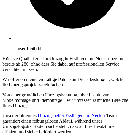
Unser Leitbild
Höchste Qualität zu
. Ihr Umzug in Esslingen am Neckar beginnt
bereits ab 28€, ohne dass Sie dabei auf professionellen Service
verzichten müssen.
Wir offerieren eine vielfältige Palette an Dienstleistungen, welche
Ihr Umzugsprojekt vereinfachen.
Von einer gründlichen Umzugsberatung, über
bis hin zur
Möbelmontage und -demontage – wir umfassen sämtliche Bereiche
Ihres Umzugs.
Unser erfahrendes
Umzugshelfer Esslingen am Neckar
Team
garantiert einen reibungslosen Ablauf, während unser
Umzugslogistik-System sicherstellt, dass all Ihre Besitztümer
effizient und sicher befördert werden.