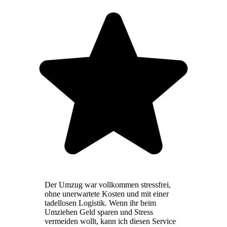
Der Umzug war vollkommen stressfrei,
ohne unerwartete Kosten und mit einer
tadellosen Logistik. Wenn ihr beim
Umziehen Geld sparen und Stress
vermeiden wollt, kann ich diesen Service