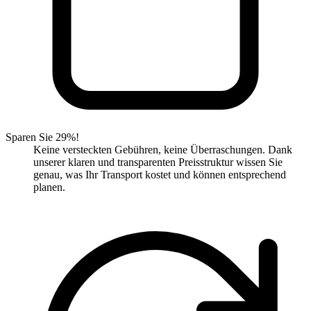
Sparen Sie 29%!
Keine versteckten Gebühren, keine Überraschungen. Dank
unserer klaren und transparenten Preisstruktur wissen Sie
genau, was Ihr Transport kostet und können entsprechend
planen.