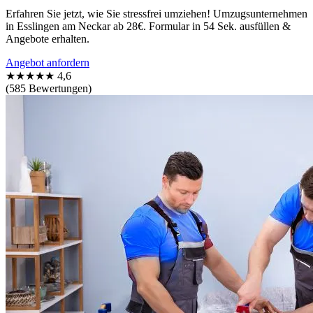
Erfahren Sie jetzt, wie Sie stressfrei umziehen! Umzugsunternehmen
in Esslingen am Neckar ab 28€. Formular in 54 Sek. ausfüllen &
Angebote erhalten.
Angebot anfordern
★★★★★
4,6
(585 Bewertungen)